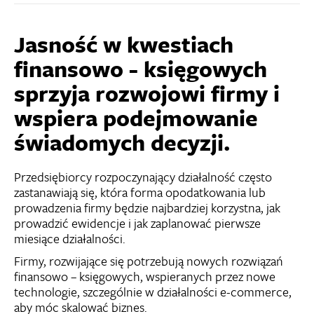
Jasność w kwestiach
finansowo - księgowych
sprzyja rozwojowi firmy i
wspiera podejmowanie
świadomych decyzji.
Przedsiębiorcy rozpoczynający działalność często
zastanawiają się, która forma opodatkowania lub
prowadzenia firmy będzie najbardziej korzystna, jak
prowadzić ewidencje i jak zaplanować pierwsze
miesiące działalności.
Firmy, rozwijające się potrzebują nowych rozwiązań
finansowo – księgowych, wspieranych przez nowe
technologie, szczególnie w działalności e-commerce,
aby móc skalować biznes.