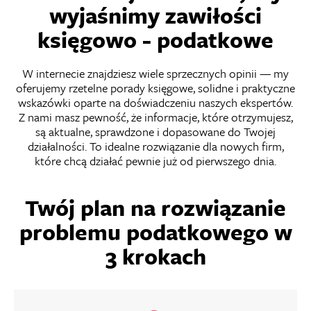
wyjaśnimy zawiłości
księgowo - podatkowe
W internecie znajdziesz wiele sprzecznych opinii — my
oferujemy rzetelne porady księgowe, solidne i praktyczne
wskazówki oparte na doświadczeniu naszych ekspertów.
Z nami masz pewność, że informacje, które otrzymujesz,
są aktualne, sprawdzone i dopasowane do Twojej
działalności. To idealne rozwiązanie dla nowych firm,
które chcą działać pewnie już od pierwszego dnia.
Twój plan na rozwiązanie
problemu podatkowego w
3 krokach