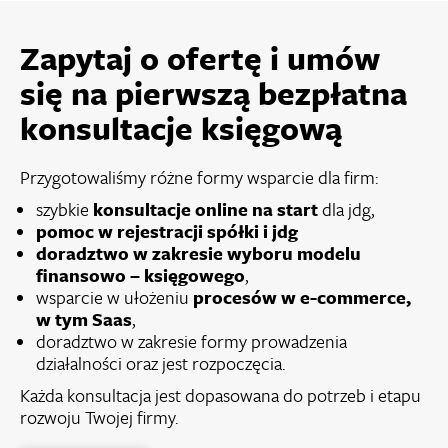
Zapytaj o ofertę i umów
się na pierwszą bezpłatna
konsultacje księgową
Przygotowaliśmy różne formy wsparcie dla firm:
szybkie
konsultacje online na start
dla jdg,
pomoc w rejestracji spółki i jdg
doradztwo w zakresie wyboru modelu
finansowo – księgowego
,
wsparcie w ułożeniu
procesów w e-commerce,
w tym Saas
,
doradztwo w zakresie formy prowadzenia
działalności oraz jest rozpoczęcia.
Każda konsultacja jest dopasowana do potrzeb i etapu
rozwoju Twojej firmy.