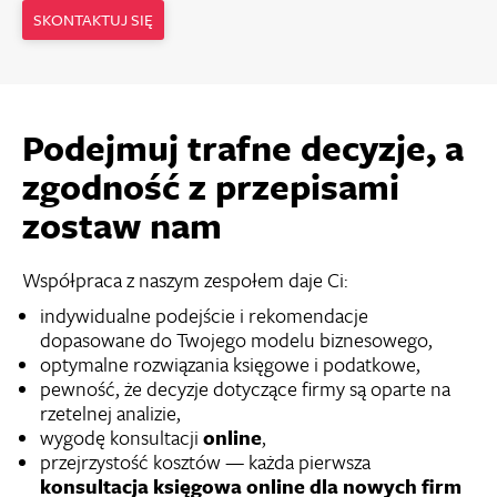
SKONTAKTUJ SIĘ
Podejmuj trafne decyzje, a
zgodność z przepisami
zostaw nam
Współpraca z naszym zespołem daje Ci:
indywidualne podejście i rekomendacje
dopasowane do Twojego modelu biznesowego,
optymalne rozwiązania księgowe i podatkowe,
pewność, że decyzje dotyczące firmy są oparte na
rzetelnej analizie,
wygodę konsultacji
online
,
przejrzystość kosztów — każda pierwsza
konsultacja księgowa online dla nowych firm