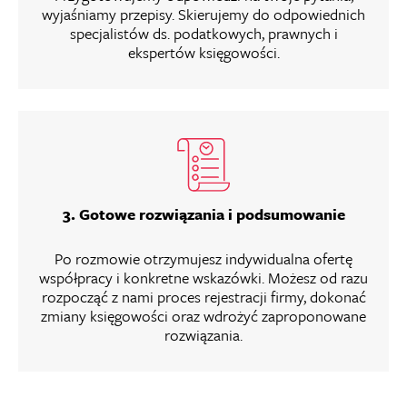
wyjaśniamy przepisy. Skierujemy do odpowiednich
specjalistów ds. podatkowych, prawnych i
ekspertów księgowości.
3. Gotowe rozwiązania i podsumowanie
Po rozmowie otrzymujesz indywidualna ofertę
współpracy i konkretne wskazówki. Możesz od razu
rozpocząć z nami proces rejestracji firmy, dokonać
zmiany księgowości oraz wdrożyć zaproponowane
rozwiązania.