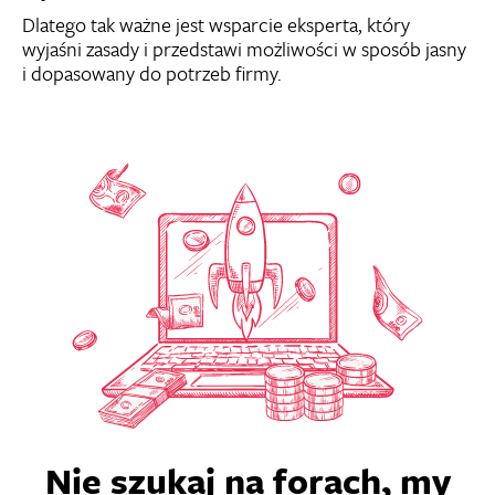
Dlatego tak ważne jest wsparcie eksperta, który
wyjaśni zasady i przedstawi możliwości w sposób jasny
i dopasowany do potrzeb firmy.
Nie szukaj na forach, my