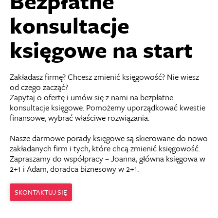
Bezpłatne
konsultacje
księgowe na start
Zakładasz firmę? Chcesz zmienić księgowość? Nie wiesz
od czego zacząć?
Zapytaj o ofertę i umów się z nami na bezpłatne
konsultacje księgowe. Pomożemy uporządkować kwestie
finansowe, wybrać właściwe rozwiązania.
Nasze darmowe porady księgowe są skierowane do nowo
zakładanych firm i tych, które chcą zmienić księgowość.
Zapraszamy do współpracy – Joanna, główna księgowa w
2+1 i Adam, doradca biznesowy w 2+1.
SKONTAKTUJ SIĘ