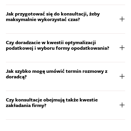
Jak przygotować się do konsultacji, żeby
maksymalnie wykorzystać czas?
Czy doradzacie w kwestii optymalizacji
podatkowej i wyboru formy opodatkowania?
Jak szybko mogę umówić termin rozmowy z
doradcą?
Czy konsultacje obejmują także kwestie
zakładania firmy?