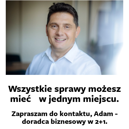
Wszystkie sprawy możesz
mieć w jednym miejscu.
Zapraszam do kontaktu, Adam -
doradca biznesowy w 2+1.