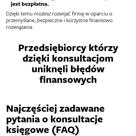
jest bezpłatna.
Dzięki temu możesz rozwijać firmę w oparciu o
przemyślane, bezpieczne i korzystne finansowo
rozwiązania.
Przedsiębiorcy którzy
dzięki konsultacjom
uniknęli błędów
finansowych
Najczęściej zadawane
pytania o konsultacje
księgowe (FAQ)