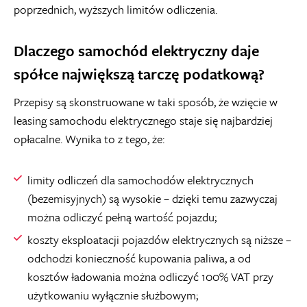
poprzednich, wyższych limitów odliczenia.
Dlaczego samochód elektryczny daje
spółce największą tarczę podatkową?
Przepisy są skonstruowane w taki sposób, że wzięcie w
leasing samochodu elektrycznego staje się najbardziej
opłacalne. Wynika to z tego, że:
limity odliczeń dla samochodów elektrycznych
(bezemisyjnych) są wysokie – dzięki temu zazwyczaj
można odliczyć pełną wartość pojazdu;
koszty eksploatacji pojazdów elektrycznych są niższe –
odchodzi konieczność kupowania paliwa, a od
kosztów ładowania można odliczyć 100% VAT przy
użytkowaniu wyłącznie służbowym;