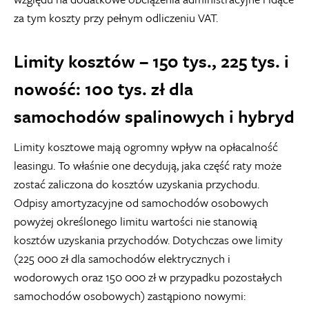
za tym koszty przy pełnym odliczeniu VAT.
Limity kosztów – 150 tys., 225 tys. i
nowość: 100 tys. zł dla
samochodów spalinowych i hybryd
Limity kosztowe mają ogromny wpływ na opłacalność
leasingu. To właśnie one decydują, jaka część raty może
zostać zaliczona do kosztów uzyskania przychodu.
Odpisy amortyzacyjne od samochodów osobowych
powyżej określonego limitu wartości nie stanowią
kosztów uzyskania przychodów. Dotychczas owe limity
(225 000 zł dla samochodów elektrycznych i
wodorowych oraz 150 000 zł w przypadku pozostałych
samochodów osobowych) zastąpiono nowymi: