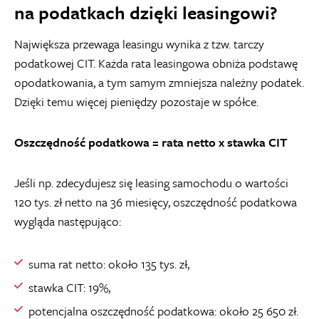
na podatkach dzięki leasingowi?
Największa przewaga leasingu wynika z tzw. tarczy
podatkowej CIT. Każda rata leasingowa obniża podstawę
opodatkowania, a tym samym zmniejsza należny podatek.
Dzięki temu więcej pieniędzy pozostaje w spółce.
Oszczędność podatkowa = rata netto x stawka CIT
Jeśli np. zdecydujesz się leasing samochodu o wartości
120 tys. zł netto na 36 miesięcy, oszczędność podatkowa
wygląda następująco:
suma rat netto: około 135 tys. zł,
stawka CIT: 19%,
potencjalna oszczędność podatkowa: około 25 650 zł.