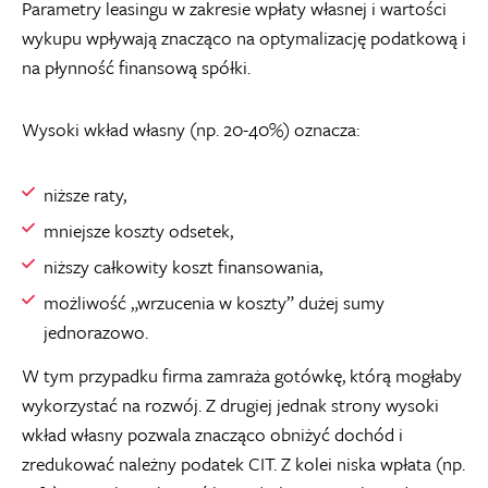
Parametry leasingu w zakresie wpłaty własnej i wartości
wykupu wpływają znacząco na optymalizację podatkową i
na płynność finansową spółki.
Wysoki wkład własny (np. 20-40%) oznacza:
niższe raty,
mniejsze koszty odsetek,
niższy całkowity koszt finansowania,
możliwość „wrzucenia w koszty” dużej sumy
jednorazowo.
W tym przypadku firma zamraża gotówkę, którą mogłaby
wykorzystać na rozwój. Z drugiej jednak strony wysoki
wkład własny pozwala znacząco obniżyć dochód i
zredukować należny podatek CIT. Z kolei niska wpłata (np.