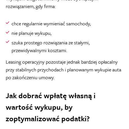
rozwiązaniem, gdy firma:
chce regularnie wymieniać samochody,
nie planuje wykupu,
szuka prostego rozwiązania ze stałymi,
przewidywalnymi kosztami.
Leasing operacyjny pozostaje jednak bardziej opłacalny
przy stabilnych przychodach i planowanym wykupie auta
po zakończeniu umowy.
Jak dobrać wpłatę własną i
wartość wykupu, by
zoptymalizować podatki?