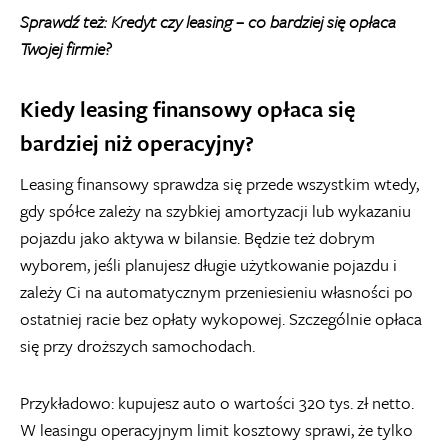
Sprawdź też:
Kredyt czy leasing – co bardziej się opłaca
Twojej firmie?
Kiedy leasing finansowy opłaca się
bardziej niż operacyjny?
Leasing finansowy sprawdza się przede wszystkim wtedy,
gdy spółce zależy na szybkiej amortyzacji lub wykazaniu
pojazdu jako aktywa w bilansie. Będzie też dobrym
wyborem, jeśli planujesz długie użytkowanie pojazdu i
zależy Ci na automatycznym przeniesieniu własności po
ostatniej racie bez opłaty wykopowej. Szczególnie opłaca
się przy droższych samochodach.
Przykładowo: kupujesz auto o wartości 320 tys. zł netto.
W leasingu operacyjnym limit kosztowy sprawi, że tylko