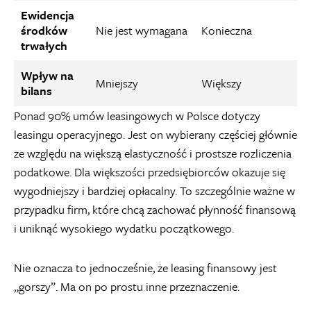
Ewidencja
środków
Nie jest wymagana
Konieczna
trwałych
Wpływ na
Mniejszy
Większy
bilans
Ponad 90% umów leasingowych w Polsce dotyczy
leasingu operacyjnego. Jest on wybierany częściej głównie
ze względu na większą elastyczność i prostsze rozliczenia
podatkowe. Dla większości przedsiębiorców okazuje się
wygodniejszy i bardziej opłacalny. To szczególnie ważne w
przypadku firm, które chcą zachować płynność finansową
i uniknąć wysokiego wydatku początkowego.
Nie oznacza to jednocześnie, że leasing finansowy jest
„gorszy”. Ma on po prostu inne przeznaczenie.