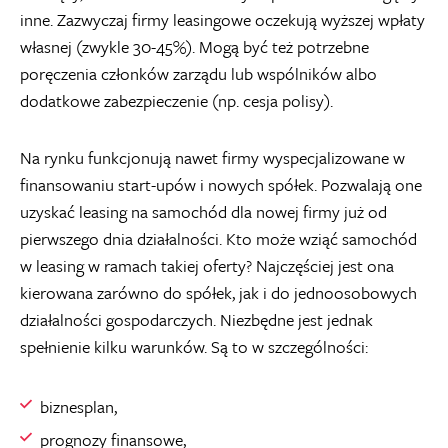
inne. Zazwyczaj firmy leasingowe oczekują wyższej wpłaty
własnej (zwykle 30-45%). Mogą być też potrzebne
poręczenia członków zarządu lub wspólników albo
dodatkowe zabezpieczenie (np. cesja polisy).
Na rynku funkcjonują nawet firmy wyspecjalizowane w
finansowaniu start-upów i nowych spółek. Pozwalają one
uzyskać leasing na samochód dla nowej firmy już od
pierwszego dnia działalności. Kto może wziąć samochód
w leasing w ramach takiej oferty? Najczęściej jest ona
kierowana zarówno do spółek, jak i do jednoosobowych
działalności gospodarczych. Niezbędne jest jednak
spełnienie kilku warunków. Są to w szczególności:
biznesplan,
prognozy finansowe,