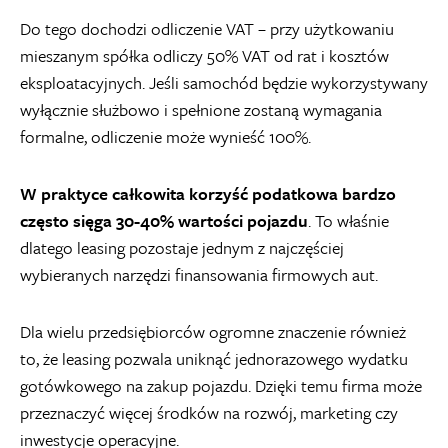
Do tego dochodzi odliczenie VAT – przy użytkowaniu
mieszanym spółka odliczy 50% VAT od rat i kosztów
eksploatacyjnych. Jeśli samochód będzie wykorzystywany
wyłącznie służbowo i spełnione zostaną wymagania
formalne, odliczenie może wynieść 100%.
W praktyce całkowita korzyść podatkowa bardzo
często sięga
30-40% wartości pojazdu
. To właśnie
dlatego leasing pozostaje jednym z najczęściej
wybieranych narzędzi finansowania firmowych aut.
Dla wielu przedsiębiorców ogromne znaczenie również
to, że leasing pozwala uniknąć jednorazowego wydatku
gotówkowego na zakup pojazdu. Dzięki temu firma może
przeznaczyć więcej środków na rozwój, marketing czy
inwestycje operacyjne.