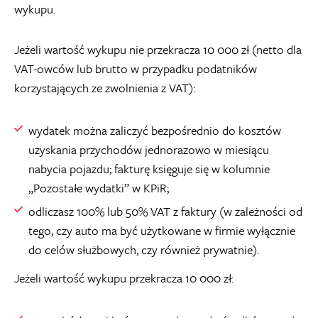
wykupu.
Jeżeli wartość wykupu nie przekracza 10 000 zł (netto dla
VAT-owców lub brutto w przypadku podatników
korzystających ze zwolnienia z VAT):
wydatek można zaliczyć bezpośrednio do kosztów
uzyskania przychodów jednorazowo w miesiącu
nabycia pojazdu; fakturę księguje się w kolumnie
„Pozostałe wydatki” w KPiR;
odliczasz 100% lub 50% VAT z faktury (w zależności od
tego, czy auto ma być użytkowane w firmie wyłącznie
do celów służbowych, czy również prywatnie).
Jeżeli wartość wykupu przekracza 10 000 zł: