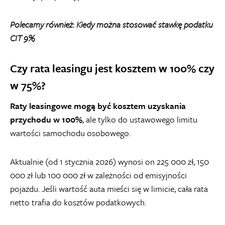
Polecamy również:
Kiedy można stosować stawkę podatku
CIT 9%
Czy rata leasingu jest kosztem w 100% czy
w 75%?
Raty leasingowe mogą być kosztem uzyskania
przychodu w 100%
, ale tylko do ustawowego limitu
wartości samochodu osobowego.
Aktualnie (od 1 stycznia 2026) wynosi on 225 000 zł, 150
000 zł lub 100 000 zł w zależności od emisyjności
pojazdu. Jeśli wartość auta mieści się w limicie, cała rata
netto trafia do kosztów podatkowych.