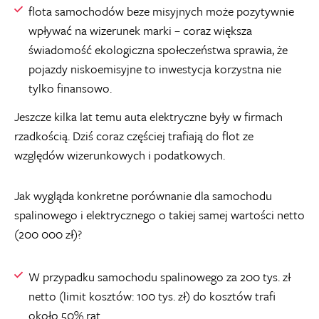
flota samochodów beze misyjnych może pozytywnie
wpływać na wizerunek marki – coraz większa
świadomość ekologiczna społeczeństwa sprawia, że
pojazdy niskoemisyjne to inwestycja korzystna nie
tylko finansowo.
Jeszcze kilka lat temu auta elektryczne były w firmach
rzadkością. Dziś coraz częściej trafiają do flot ze
względów wizerunkowych i podatkowych.
Jak wygląda konkretne porównanie dla samochodu
spalinowego i elektrycznego o takiej samej wartości netto
(200 000 zł)?
W przypadku samochodu spalinowego za 200 tys. zł
netto (limit kosztów: 100 tys. zł) do kosztów trafi
około 50% rat.