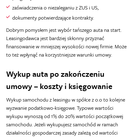
zaświadczenia o niezaleganiu z ZUS i US,
dokumenty potwierdzające kontrakty.
Dobrym pomysłem jest wybór tańszego auta na start.
Leasingodawca jest bardziej skłonny przyznać
finansowanie w mniejszej wysokości nowej firmie. Może
to też wpłynąć na korzystniejsze warunki umowy.
Wykup auta po zakończeniu
umowy – koszty i księgowanie
Wykup samochodu z leasingu w spółce z o.o to kolejne
wyzwanie podatkowo-księgowe. Typowe wartości
wykupu wynoszą od 1% do 20% wartości początkowej
samochodu. Jeżeli wykupujesz samochód w ramach
działalności gospodarczej zasady zależą od wartości