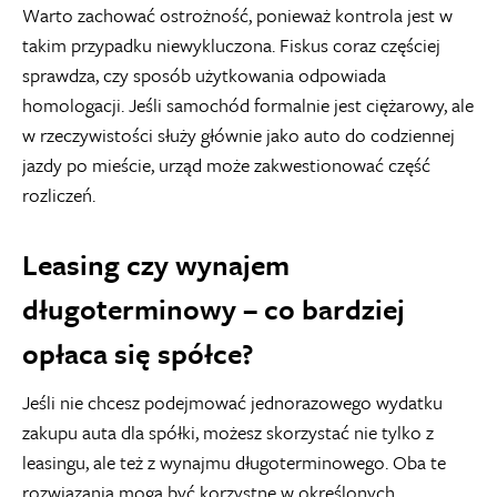
Warto zachować ostrożność, ponieważ kontrola jest w
takim przypadku niewykluczona. Fiskus coraz częściej
sprawdza, czy sposób użytkowania odpowiada
homologacji. Jeśli samochód formalnie jest ciężarowy, ale
w rzeczywistości służy głównie jako auto do codziennej
jazdy po mieście, urząd może zakwestionować część
rozliczeń.
Leasing czy wynajem
długoterminowy – co bardziej
opłaca się spółce?
Jeśli nie chcesz podejmować jednorazowego wydatku
zakupu auta dla spółki, możesz skorzystać nie tylko z
leasingu, ale też z wynajmu długoterminowego. Oba te
rozwiązania mogą być korzystne w określonych