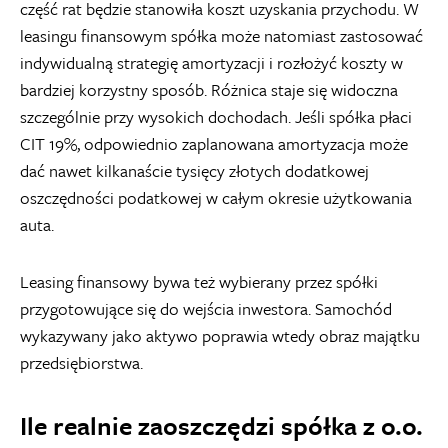
część rat będzie stanowiła koszt uzyskania przychodu. W
leasingu finansowym spółka może natomiast zastosować
indywidualną strategię amortyzacji i rozłożyć koszty w
bardziej korzystny sposób. Różnica staje się widoczna
szczególnie przy wysokich dochodach. Jeśli spółka płaci
CIT 19%, odpowiednio zaplanowana amortyzacja może
dać nawet kilkanaście tysięcy złotych dodatkowej
oszczędności podatkowej w całym okresie użytkowania
auta.
Leasing finansowy bywa też wybierany przez spółki
przygotowujące się do wejścia inwestora. Samochód
wykazywany jako aktywo poprawia wtedy obraz majątku
przedsiębiorstwa.
Ile realnie zaoszczędzi spółka z o.o.