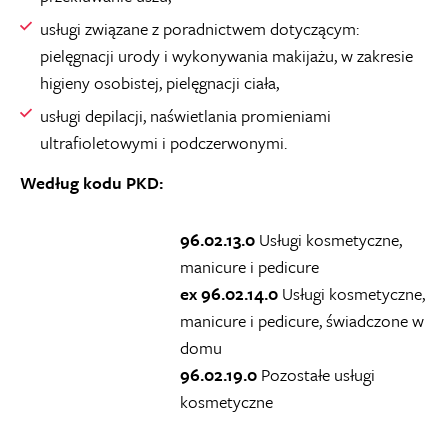
usługi związane z poradnictwem dotyczącym:
pielęgnacji urody i wykonywania makijażu, w zakresie
higieny osobistej, pielęgnacji ciała,
usługi depilacji, naświetlania promieniami
ultrafioletowymi i podczerwonymi.
Według kodu PKD:
96.02.13.0
Usługi kosmetyczne,
manicure i pedicure
ex 96.02.14.0
Usługi kosmetyczne,
manicure i pedicure, świadczone w
domu
96.02.19.0
Pozostałe usługi
kosmetyczne