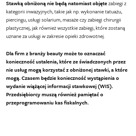
Stawką obniżoną nie będą natomiast objęte
zabiegi z
kategorii inwazyjnych, takie jak np. wykonanie tatuażu,
piercingu, usługi solarium, masaże czy zabiegi chirurgii
plastycznej, jak również wszystkie zabiegi, które zostaną
uznane za usługi w zakresie opieki zdrowotnej.
Dla firm z branży beauty może to oznaczać
konieczność ustalenia, które ze świadczonych przez
nie usług mogą korzystać z obniżonej stawki, a które
mogą. Czasem będzie konieczność wystąpienia o
wydanie wiążącej informacji stawkowej (WIS).
Przedsiębiorcy muszą również pamiętać o
przeprogramowaniu kas fiskalnych.