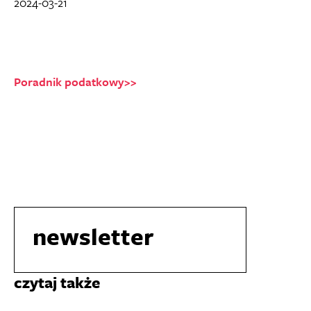
2024-03-21
Poradnik podatkowy>>
newsletter
czytaj także