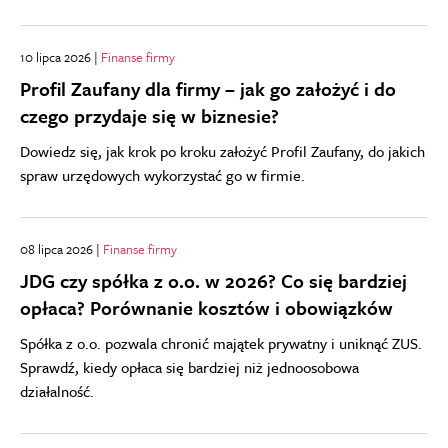
10 lipca 2026 |
Finanse firmy
Profil Zaufany dla firmy – jak go założyć i do
czego przydaje się w biznesie?
Dowiedz się, jak krok po kroku założyć Profil Zaufany, do jakich
spraw urzędowych wykorzystać go w firmie.
08 lipca 2026 |
Finanse firmy
JDG czy spółka z o.o. w 2026? Co się bardziej
opłaca? Porównanie kosztów i obowiązków
Spółka z o.o. pozwala chronić majątek prywatny i uniknąć ZUS.
Sprawdź, kiedy opłaca się bardziej niż jednoosobowa
działalność.