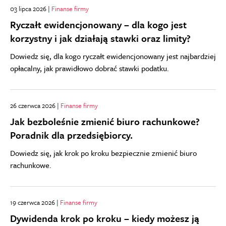
03 lipca 2026 |
Finanse firmy
Ryczałt ewidencjonowany – dla kogo jest
korzystny i jak działają stawki oraz limity?
Dowiedz się, dla kogo ryczałt ewidencjonowany jest najbardziej
opłacalny, jak prawidłowo dobrać stawki podatku.
26 czerwca 2026 |
Finanse firmy
Jak bezboleśnie zmienić biuro rachunkowe?
Poradnik dla przedsiębiorcy.
Dowiedz się, jak krok po kroku bezpiecznie zmienić biuro
rachunkowe.
19 czerwca 2026 |
Finanse firmy
Dywidenda krok po kroku – kiedy możesz ją