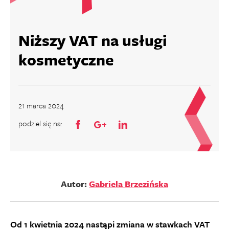
Niższy VAT na usługi
kosmetyczne
21 marca 2024
podziel się na:
Autor:
Gabriela Brzezińska
Od 1 kwietnia 2024 nastąpi zmiana w stawkach VAT