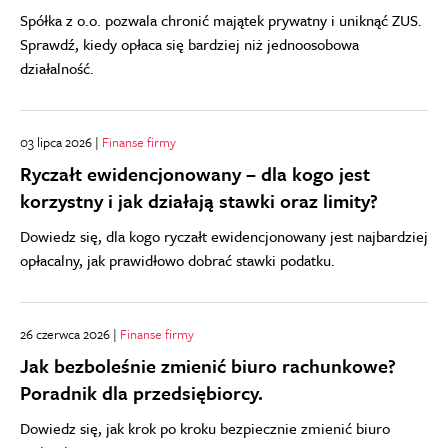
Spółka z o.o. pozwala chronić majątek prywatny i uniknąć ZUS.
Sprawdź, kiedy opłaca się bardziej niż jednoosobowa
działalność.
03 lipca 2026 |
Finanse firmy
Ryczałt ewidencjonowany – dla kogo jest
korzystny i jak działają stawki oraz limity?
Dowiedz się, dla kogo ryczałt ewidencjonowany jest najbardziej
opłacalny, jak prawidłowo dobrać stawki podatku.
26 czerwca 2026 |
Finanse firmy
Jak bezboleśnie zmienić biuro rachunkowe?
Poradnik dla przedsiębiorcy.
Dowiedz się, jak krok po kroku bezpiecznie zmienić biuro