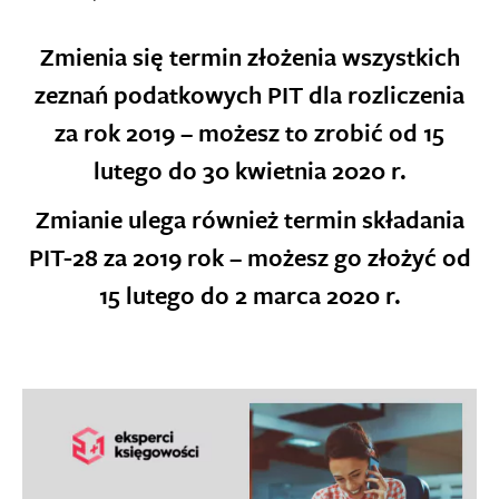
Zmienia się termin złożenia wszystkich
zeznań podatkowych PIT dla rozliczenia
za rok 2019 – możesz to zrobić od 15
lutego do 30 kwietnia 2020 r.
Zmianie ulega również termin składania
PIT-28 za 2019 rok – możesz go złożyć od
15 lutego do 2 marca 2020 r.