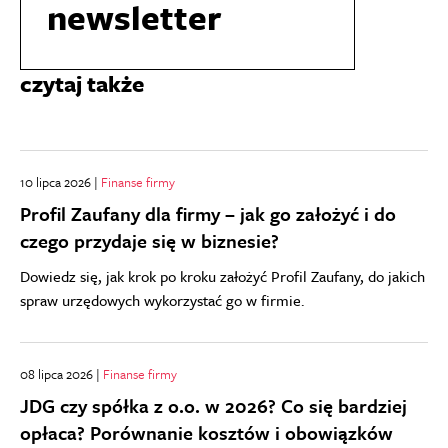
newsletter
czytaj także
10 lipca 2026 |
Finanse firmy
Profil Zaufany dla firmy – jak go założyć i do
czego przydaje się w biznesie?
Dowiedz się, jak krok po kroku założyć Profil Zaufany, do jakich
spraw urzędowych wykorzystać go w firmie.
08 lipca 2026 |
Finanse firmy
JDG czy spółka z o.o. w 2026? Co się bardziej
opłaca? Porównanie kosztów i obowiązków