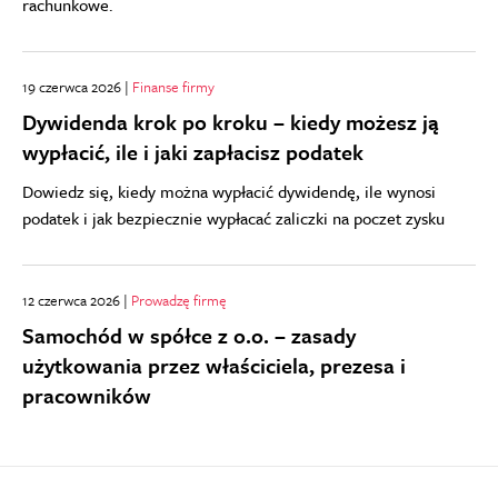
rachunkowe.
19 czerwca 2026 |
Finanse firmy
Dywidenda krok po kroku – kiedy możesz ją
wypłacić, ile i jaki zapłacisz podatek
Dowiedz się, kiedy można wypłacić dywidendę, ile wynosi
podatek i jak bezpiecznie wypłacać zaliczki na poczet zysku
12 czerwca 2026 |
Prowadzę firmę
Samochód w spółce z o.o. – zasady
użytkowania przez właściciela, prezesa i
pracowników