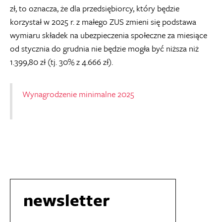
zł, to oznacza, że dla przedsiębiorcy, który będzie
korzystał w 2025 r. z małego ZUS zmieni się podstawa
wymiaru składek na ubezpieczenia społeczne za miesiące
od stycznia do grudnia nie będzie mogła być niższa niż
1.399,80 zł (tj. 30% z 4.666 zł).
Wynagrodzenie minimalne 2025
newsletter