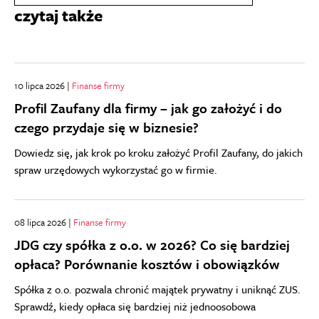
czytaj także
10 lipca 2026 |
Finanse firmy
Profil Zaufany dla firmy – jak go założyć i do
czego przydaje się w biznesie?
Dowiedz się, jak krok po kroku założyć Profil Zaufany, do jakich
spraw urzędowych wykorzystać go w firmie.
08 lipca 2026 |
Finanse firmy
JDG czy spółka z o.o. w 2026? Co się bardziej
opłaca? Porównanie kosztów i obowiązków
Spółka z o.o. pozwala chronić majątek prywatny i uniknąć ZUS.
Sprawdź, kiedy opłaca się bardziej niż jednoosobowa