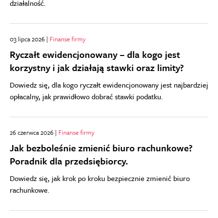
działalność.
03 lipca 2026 |
Finanse firmy
Ryczałt ewidencjonowany – dla kogo jest
korzystny i jak działają stawki oraz limity?
Dowiedz się, dla kogo ryczałt ewidencjonowany jest najbardziej
opłacalny, jak prawidłowo dobrać stawki podatku.
26 czerwca 2026 |
Finanse firmy
Jak bezboleśnie zmienić biuro rachunkowe?
Poradnik dla przedsiębiorcy.
Dowiedz się, jak krok po kroku bezpiecznie zmienić biuro
rachunkowe.