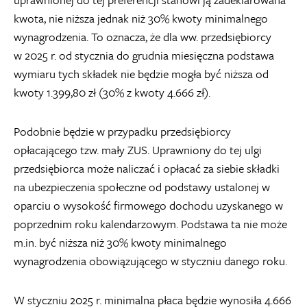
kwota, nie niższa jednak niż 30% kwoty minimalnego
wynagrodzenia. To oznacza, że dla ww. przedsiębiorcy
w 2025 r. od stycznia do grudnia miesięczna podstawa
wymiaru tych składek nie będzie mogła być niższa od
kwoty 1.399,80 zł (30% z kwoty 4.666 zł).
Podobnie będzie w przypadku przedsiębiorcy
opłacającego tzw. mały ZUS. Uprawniony do tej ulgi
przedsiębiorca może naliczać i opłacać za siebie składki
na ubezpieczenia społeczne od podstawy ustalonej w
oparciu o wysokość firmowego dochodu uzyskanego w
poprzednim roku kalendarzowym. Podstawa ta nie może
m.in. być niższa niż 30% kwoty minimalnego
wynagrodzenia obowiązującego w styczniu danego roku.
W styczniu 2025 r. minimalna płaca będzie wynosiła 4.666