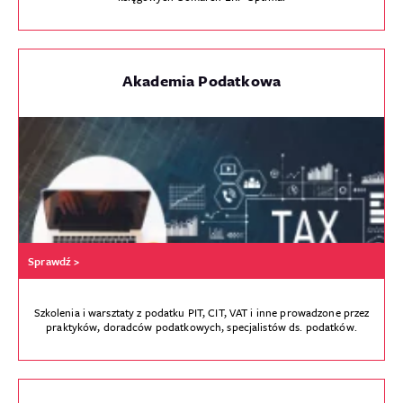
Akademia Podatkowa
Sprawdź >
Szkolenia i warsztaty z podatku PIT, CIT, VAT i inne prowadzone przez
praktyków, doradców podatkowych, specjalistów ds. podatków.