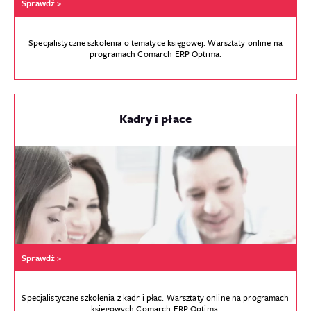
Sprawdź >
Specjalistyczne szkolenia o tematyce księgowej. Warsztaty online na
programach Comarch ERP Optima.
Kadry i płace
Sprawdź >
Specjalistyczne szkolenia z kadr i płac. Warsztaty online na programach
księgowych Comarch ERP Optima.