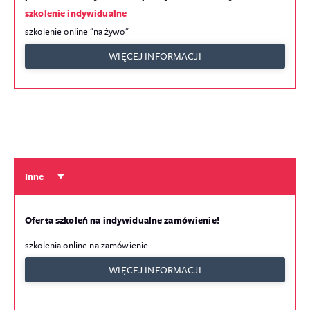
szkolenie indywidualne
szkolenie online "na żywo"
WIĘCEJ INFORMACJI
Inne
Oferta szkoleń na indywidualne zamówienie!
szkolenia online na zamówienie
WIĘCEJ INFORMACJI