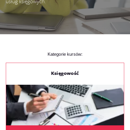
usług księgowych.
Kategorie kursów:
Księgowość