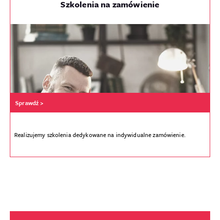
Szkolenia na zamówienie
Sprawdź >
Realizujemy szkolenia dedykowane na indywidualne zamówienie.