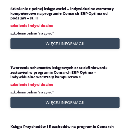
Szkolenie z pełnej księgowości – indywidualne warsztaty
komputerowe na programie Comarch ERP Optima od
podstaw – st. II
szkolenie indywidualne
szkolenie online "na żywo"
WIĘCEJ INFORMACJI
Tworzenie schematów księgowych oraz definiowanie
zestawień w programie Comarch ERP Optima –
indywidualne warsztaty komputerowe
szkolenie indywidualne
szkolenie online "na żywo"
WIĘCEJ INFORMACJI
Księga Przychodów i Rozchodów na programie Comarch