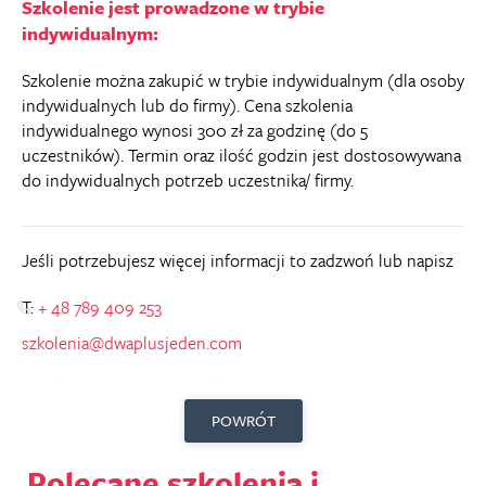
Szkolenie jest prowadzone w trybie
indywidualnym:
Szkolenie można zakupić w trybie indywidualnym (dla osoby
indywidualnych lub do firmy). Cena szkolenia
indywidualnego wynosi 300 zł za godzinę (do 5
uczestników). Termin oraz ilość godzin jest dostosowywana
do indywidualnych potrzeb uczestnika/ firmy.
Jeśli potrzebujesz więcej informacji to zadzwoń lub napisz
T:
+ 48 789 409 253
szkolenia@dwaplusjeden.com
POWRÓT
Polecane szkolenia i