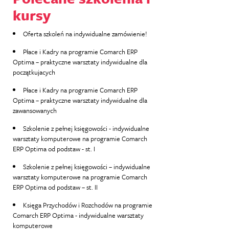
kursy
Oferta szkoleń na indywidualne zamówienie!
Płace i Kadry na programie Comarch ERP
Optima – praktyczne warsztaty indywidualne dla
początkujacych
Płace i Kadry na programie Comarch ERP
Optima – praktyczne warsztaty indywidualne dla
zawansowanych
Szkolenie z pełnej księgowości - indywidualne
warsztaty komputerowe na programie Comarch
ERP Optima od podstaw - st. I
Szkolenie z pełnej księgowości – indywidualne
warsztaty komputerowe na programie Comarch
ERP Optima od podstaw – st. II
Księga Przychodów i Rozchodów na programie
Comarch ERP Optima - indywidualne warsztaty
komputerowe