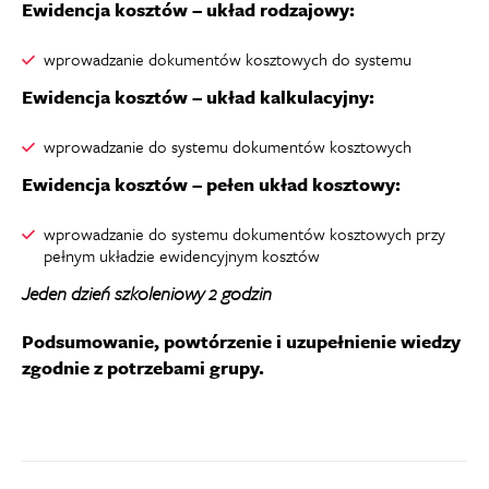
Ewidencja kosztów – układ rodzajowy:
wprowadzanie dokumentów kosztowych do systemu
Ewidencja kosztów – układ kalkulacyjny:
wprowadzanie do systemu dokumentów kosztowych
Ewidencja kosztów – pełen układ kosztowy:
wprowadzanie do systemu dokumentów kosztowych przy
pełnym układzie ewidencyjnym kosztów
Jeden dzień szkoleniowy 2 godzin
Podsumowanie, powtórzenie i uzupełnienie wiedzy
zgodnie z potrzebami grupy.