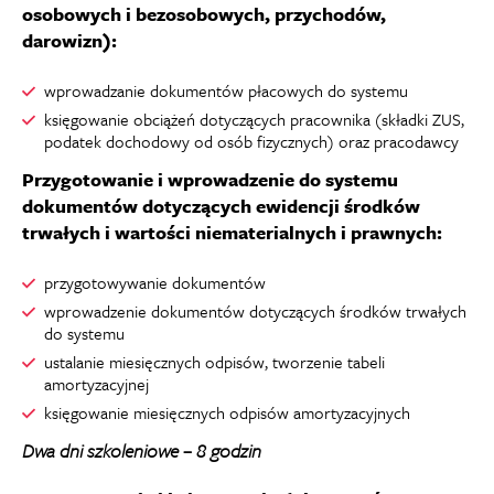
osobowych i bezosobowych, przychodów,
darowizn):
wprowadzanie dokumentów płacowych do systemu
księgowanie obciążeń dotyczących pracownika (składki ZUS,
podatek dochodowy od osób fizycznych) oraz pracodawcy
Przygotowanie i wprowadzenie do systemu
dokumentów dotyczących ewidencji środków
trwałych i wartości niematerialnych i prawnych:
przygotowywanie dokumentów
wprowadzenie dokumentów dotyczących środków trwałych
do systemu
ustalanie miesięcznych odpisów, tworzenie tabeli
amortyzacyjnej
księgowanie miesięcznych odpisów amortyzacyjnych
Dwa dni szkoleniowe – 8 godzin