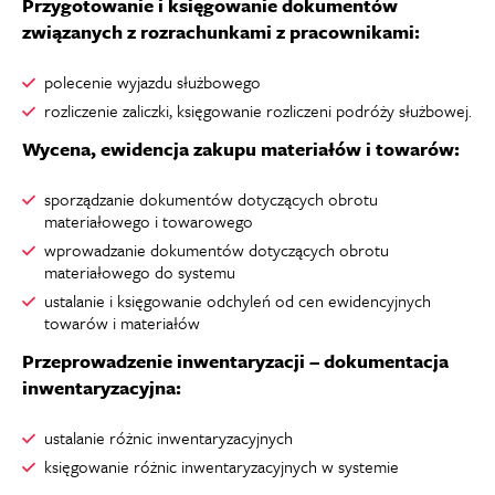
Przygotowanie i księgowanie dokumentów
związanych z rozrachunkami z pracownikami:
polecenie wyjazdu służbowego
rozliczenie zaliczki, księgowanie rozliczeni podróży służbowej.
Wycena, ewidencja zakupu materiałów i towarów:
sporządzanie dokumentów dotyczących obrotu
materiałowego i towarowego
wprowadzanie dokumentów dotyczących obrotu
materiałowego do systemu
ustalanie i księgowanie odchyleń od cen ewidencyjnych
towarów i materiałów
Przeprowadzenie inwentaryzacji – dokumentacja
inwentaryzacyjna:
ustalanie różnic inwentaryzacyjnych
księgowanie różnic inwentaryzacyjnych w systemie