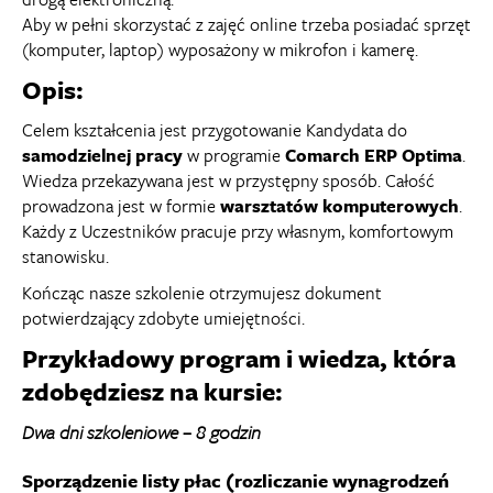
Aby w pełni skorzystać z zajęć online trzeba posiadać sprzęt
(komputer, laptop) wyposażony w mikrofon i kamerę.
Opis:
Celem kształcenia jest przygotowanie Kandydata do
samodzielnej pracy
w programie
Comarch ERP Optima
.
Wiedza przekazywana jest w przystępny sposób. Całość
prowadzona jest w formie
warsztatów komputerowych
.
Każdy z Uczestników pracuje przy własnym, komfortowym
stanowisku.
Kończąc nasze szkolenie otrzymujesz dokument
potwierdzający zdobyte umiejętności.
Przykładowy program i wiedza, która
zdobędziesz na kursie:
Dwa dni szkoleniowe – 8 godzin
Sporządzenie listy płac (rozliczanie wynagrodzeń