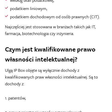
według skali podatkowej,
podatkiem liniowym,
podatkiem dochodowym od osób prawnych (CIT).
Najczęściej jest stosowana w branżach takich jak IT,
farmacja, biotechnologia czy inżynieria.
Czym jest kwalifikowane prawo
własności intelektualnej?
Ulgą IP Box objęte są wyłącznie dochody z
kwalifikowanych praw własności intelektualnej. Są to
dochody z:
1. patentów,