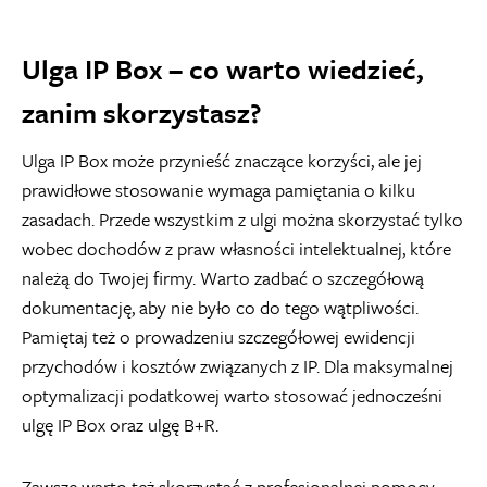
Ulga IP Box – co warto wiedzieć,
zanim skorzystasz?
Ulga IP Box może przynieść znaczące korzyści, ale jej
prawidłowe stosowanie wymaga pamiętania o kilku
zasadach. Przede wszystkim z ulgi można skorzystać tylko
wobec dochodów z praw własności intelektualnej, które
należą do Twojej firmy. Warto zadbać o szczegółową
dokumentację, aby nie było co do tego wątpliwości.
Pamiętaj też o prowadzeniu szczegółowej ewidencji
przychodów i kosztów związanych z IP. Dla maksymalnej
optymalizacji podatkowej warto stosować jednocześni
ulgę IP Box oraz ulgę B+R.
Zawsze warto też skorzystać z profesjonalnej pomocy –