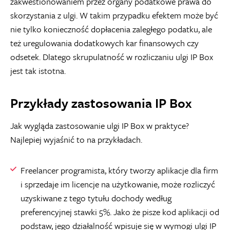
zakwestionowaniem przez organy podatkowe prawa do
skorzystania z ulgi. W takim przypadku efektem może być
nie tylko konieczność dopłacenia zaległego podatku, ale
też uregulowania dodatkowych kar finansowych czy
odsetek. Dlatego skrupulatność w rozliczaniu ulgi IP Box
jest tak istotna.
Przykłady zastosowania IP Box
Jak wygląda zastosowanie ulgi IP Box w praktyce?
Najlepiej wyjaśnić to na przykładach.
Freelancer programista, który tworzy aplikacje dla firm
i sprzedaje im licencje na użytkowanie, może rozliczyć
uzyskiwane z tego tytułu dochody według
preferencyjnej stawki 5%. Jako że pisze kod aplikacji od
podstaw, jego działalność wpisuje się w wymogi ulgi IP