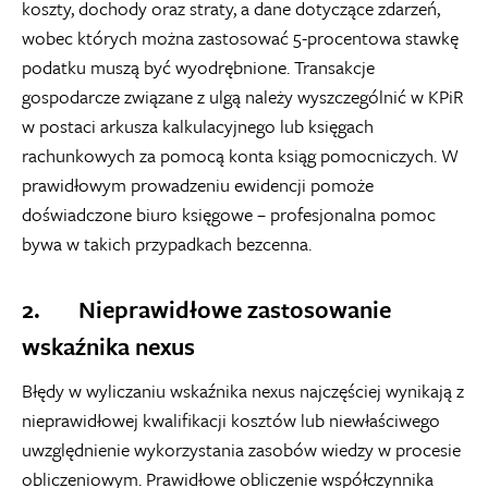
koszty, dochody oraz straty, a dane dotyczące zdarzeń,
wobec których można zastosować 5-procentowa stawkę
podatku muszą być wyodrębnione. Transakcje
gospodarcze związane z ulgą należy wyszczególnić w KPiR
w postaci arkusza kalkulacyjnego lub księgach
rachunkowych za pomocą konta ksiąg pomocniczych. W
prawidłowym prowadzeniu ewidencji pomoże
doświadczone biuro księgowe – profesjonalna pomoc
bywa w takich przypadkach bezcenna.
2. Nieprawidłowe zastosowanie
wskaźnika nexus
Błędy w wyliczaniu wskaźnika nexus najczęściej wynikają z
nieprawidłowej kwalifikacji kosztów lub niewłaściwego
uwzględnienie wykorzystania zasobów wiedzy w procesie
obliczeniowym. Prawidłowe obliczenie współczynnika