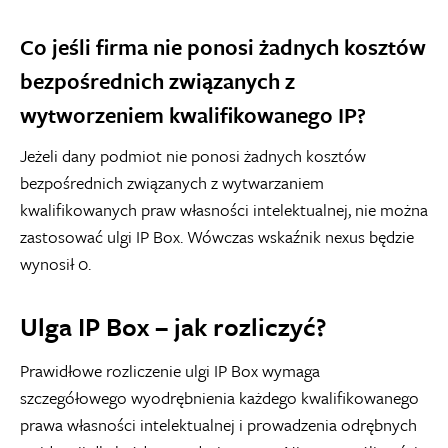
Co jeśli firma nie ponosi żadnych kosztów
bezpośrednich związanych z
wytworzeniem kwalifikowanego IP?
Jeżeli dany podmiot nie ponosi żadnych kosztów
bezpośrednich związanych z wytwarzaniem
kwalifikowanych praw własności intelektualnej, nie można
zastosować ulgi IP Box. Wówczas wskaźnik nexus będzie
wynosił 0.
Ulga IP Box – jak rozliczyć?
Prawidłowe rozliczenie ulgi IP Box wymaga
szczegółowego wyodrębnienia każdego kwalifikowanego
prawa własności intelektualnej i prowadzenia odrębnych