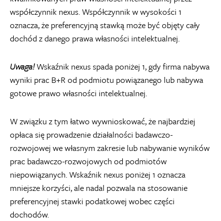
współczynnik nexus. Współczynnik w wysokości 1
oznacza, że preferencyjną stawką może być objęty cały
dochód z danego prawa własności intelektualnej.
Uwaga!
Wskaźnik nexus spada poniżej 1, gdy firma nabywa
wyniki prac B+R od podmiotu powiązanego lub nabywa
gotowe prawo własności intelektualnej.
W związku z tym łatwo wywnioskować, że najbardziej
opłaca się prowadzenie działalności badawczo-
rozwojowej we własnym zakresie lub nabywanie wyników
prac badawczo-rozwojowych od podmiotów
niepowiązanych. Wskaźnik nexus poniżej 1 oznacza
mniejsze korzyści, ale nadal pozwala na stosowanie
preferencyjnej stawki podatkowej wobec części
dochodów.