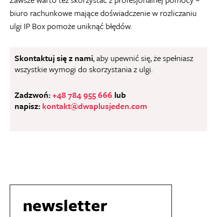
biuro rachunkowe mające doświadczenie w rozliczaniu
ulgi IP Box pomoże uniknąć błędów.
Skontaktuj się z nami
, aby upewnić się, że spełniasz
wszystkie wymogi do skorzystania z ulgi.
Zadzwoń:
+48 784 955 666
lub
napisz:
kontakt@dwaplusjeden.com
newsletter