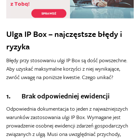
Ulga IP Box – najczęstsze błędy i
ryzyka
Błędy przy stosowaniu ulgi IP Box są dość powszechne.
Aby uzyskać maksymalne korzyści z niej wynikające,
zwróć uwagę na poniższe kwestie. Czego unikać?
1. Brak odpowiedniej ewidencji
Odpowiednia dokumentacja to jeden z najważniejszych
warunków zastosowania ulgi IP Box. Wymagane jest
prowadzenie osobnej ewidencji zdarzeń gospodarczych
związanych z ulgą. Musi ona uwzględniać przychody,