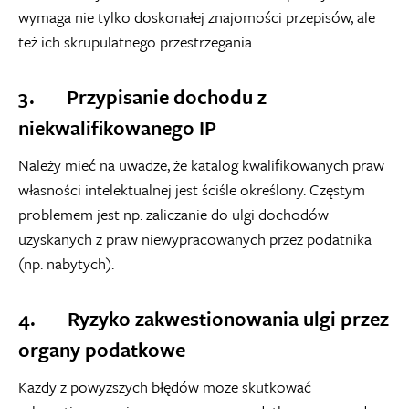
wymaga nie tylko doskonałej znajomości przepisów, ale
też ich skrupulatnego przestrzegania.
3. Przypisanie dochodu z
niekwalifikowanego IP
Należy mieć na uwadze, że katalog kwalifikowanych praw
własności intelektualnej jest ściśle określony. Częstym
problemem jest np. zaliczanie do ulgi dochodów
uzyskanych z praw niewypracowanych przez podatnika
(np. nabytych).
4. Ryzyko zakwestionowania ulgi przez
organy podatkowe
Każdy z powyższych błędów może skutkować