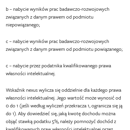
b – nabycie wyników prac badawczo-rozwojowych
związanych z danym prawem od podmiotu
niepowiązanego;
c – nabycie wyników prac badawczo-rozwojowych
związanych z danym prawem od podmiotu powiązanego;
c – nabycie przez podatnika kwalifikowanego prawa
własności intelektualnej.
Wskaźnik nexus wylicza się oddzielnie dla każdego prawa
własności intelektualnej. Jego wartość może wynosić od
0 do 1 (jeśli według wyliczeń przekracza 1, ogranicza się ją
do 1). Aby dowiedzieć się, jaką kwotę dochodu można
objąć stawką podatku 5%, należy pomnożyć dochód z
kwalifikowanych praw własności intelektualnej przez