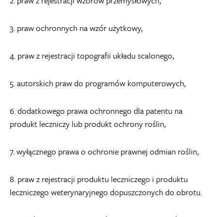
2. praw z rejestracji wzorów przemysłowych,
3. praw ochronnych na wzór użytkowy,
4. praw z rejestracji topografii układu scalonego,
5. autorskich praw do programów komputerowych,
6. dodatkowego prawa ochronnego dla patentu na
produkt leczniczy lub produkt ochrony roślin,
7. wyłącznego prawa o ochronie prawnej odmian roślin,
8. praw z rejestracji produktu leczniczego i produktu
leczniczego weterynaryjnego dopuszczonych do obrotu.