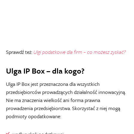
Sprawdź też:
Ulgi podatkowe dla firm – co możesz zyskać?
Ulga IP Box – dla kogo?
Ulga IP Box jest przeznaczona dla wszystkich
przedsiębiorców prowadzących działalność innowacyjną.
Nie ma znaczenia wielkość ani forma prawna
prowadzenia przedsiębiorstwa. Skorzystać z niej mogą
podmioty opodatkowane: