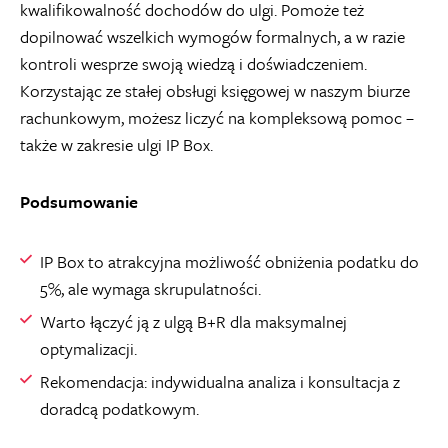
kwalifikowalność dochodów do ulgi. Pomoże też
dopilnować wszelkich wymogów formalnych, a w razie
kontroli wesprze swoją wiedzą i doświadczeniem.
Korzystając ze stałej obsługi księgowej w naszym biurze
rachunkowym, możesz liczyć na kompleksową pomoc –
także w zakresie ulgi IP Box.
Podsumowanie
IP Box to atrakcyjna możliwość obniżenia podatku do
5%, ale wymaga skrupulatności.
Warto łączyć ją z ulgą B+R dla maksymalnej
optymalizacji.
Rekomendacja: indywidualna analiza i konsultacja z
doradcą podatkowym.