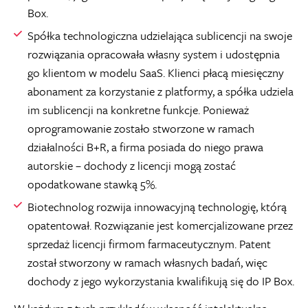
Box.
Spółka technologiczna udzielająca sublicencji na swoje
rozwiązania opracowała własny system i udostępnia
go klientom w modelu SaaS. Klienci płacą miesięczny
abonament za korzystanie z platformy, a spółka udziela
im sublicencji na konkretne funkcje. Ponieważ
oprogramowanie zostało stworzone w ramach
działalności B+R, a firma posiada do niego prawa
autorskie – dochody z licencji mogą zostać
opodatkowane stawką 5%.
Biotechnolog rozwija innowacyjną technologię, którą
opatentował. Rozwiązanie jest komercjalizowane przez
sprzedaż licencji firmom farmaceutycznym. Patent
został stworzony w ramach własnych badań, więc
dochody z jego wykorzystania kwalifikują się do IP Box.