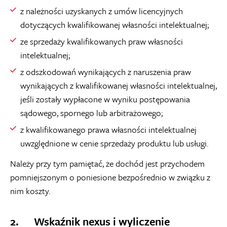
z należności uzyskanych z umów licencyjnych
dotyczących kwalifikowanej własności intelektualnej;
ze sprzedaży kwalifikowanych praw własności
intelektualnej;
z odszkodowań wynikających z naruszenia praw
wynikających z kwalifikowanej własności intelektualnej,
jeśli zostały wypłacone w wyniku postępowania
sądowego, spornego lub arbitrażowego;
z kwalifikowanego prawa własności intelektualnej
uwzględnione w cenie sprzedaży produktu lub usługi.
Należy przy tym pamiętać, że dochód jest przychodem
pomniejszonym o poniesione bezpośrednio w związku z
nim koszty.
2. Wskaźnik nexus i wyliczenie