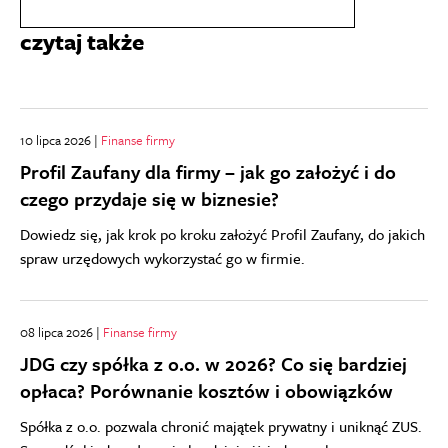
czytaj także
10 lipca 2026 |
Finanse firmy
Profil Zaufany dla firmy – jak go założyć i do
czego przydaje się w biznesie?
Dowiedz się, jak krok po kroku założyć Profil Zaufany, do jakich
spraw urzędowych wykorzystać go w firmie.
08 lipca 2026 |
Finanse firmy
JDG czy spółka z o.o. w 2026? Co się bardziej
opłaca? Porównanie kosztów i obowiązków
Spółka z o.o. pozwala chronić majątek prywatny i uniknąć ZUS.