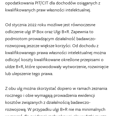
opodatkowania PIT/CIT dla dochodów osiąganych z
kwalifikowanych praw własności intelektualnej.
Od stycznia 2022 roku możliwe jest równoczesne
odliczenie ulgi IP Box oraz Ulgi B+R. Zapewnia to
podmiotom prowadzącym działalność badawczo-
rozwojową jeszcze większe korzyści. Od dochodu z
kwalifikowanego prawa własności intelektualnej można
odliczyć koszty kwalifikowane określone przepisami o
uldze B+R, które spowodowały wytworzenie, rozwinięcie
lub ulepszenie tego prawa.
Z obu ulg można skorzystać dopiero w ramach zeznania
rocznego i obie wymagają prowadzenia ewidencji
kosztów związanych z działalnością badawczo-
rozwojową. W przypadku ulgi B+R nie ma minimalnych