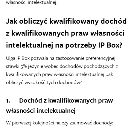
własności intelektualnej.
Jak obliczyć kwalifikowany dochód
z kwalifikowanych praw własności
intelektualnej na potrzeby IP Box?
Ulga IP Box pozwala na zastosowanie preferencyjnej
stawki 5% jedynie wobec dochodów pochodzących z
kwalifikowanych praw własności intelektualnej. Jak
obliczyć wysokość tych dochodów?
1. Dochód z kwalifikowanych praw
własności intelektualnej
W pierwszej kolejności należy zsumować dochody: