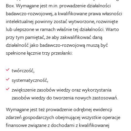
Box. Wymagane jest m.in. prowadzenie działalności
badawczo-rozwojowej, a kwalifikowane prawa własności
intelektualnej powinny zostać wytworzone, rozwinięte
lub ulepszone w ramach właśnie tej działalności. Warto
przy tym pamiętać, że aby zakwalifikować daną
działalność jako badawczo-rozwojową muszą być
spełnione łącznie trzy przesłanki:
twórczość,
systematyczność,
zwiększenie zasobów wiedzy oraz wykorzystania
zasobów wiedzy do tworzenia nowych zastosowań.
Wymagane jest też prowadzenie odrębnej ewidencji
zdarzeń gospodarczych obejmującej wszystkie operacje
finansowe związane z dochodami z kwalifikowanej