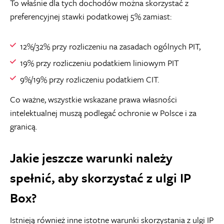
To właśnie dla tych dochodów można skorzystać z
preferencyjnej stawki podatkowej 5% zamiast:
12%/32% przy rozliczeniu na zasadach ogólnych PIT,
19% przy rozliczeniu podatkiem liniowym PIT
9%/19% przy rozliczeniu podatkiem CIT.
Co ważne, wszystkie wskazane prawa własności
intelektualnej muszą podlegać ochronie w Polsce i za
granicą.
Jakie jeszcze warunki należy
spełnić, aby skorzystać z ulgi IP
Box?
Istnieją również inne istotne warunki skorzystania z ulgi IP