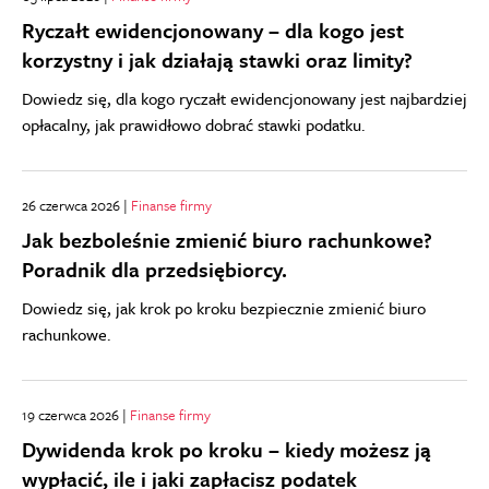
Ryczałt ewidencjonowany – dla kogo jest
korzystny i jak działają stawki oraz limity?
Dowiedz się, dla kogo ryczałt ewidencjonowany jest najbardziej
opłacalny, jak prawidłowo dobrać stawki podatku.
26 czerwca 2026 |
Finanse firmy
Jak bezboleśnie zmienić biuro rachunkowe?
Poradnik dla przedsiębiorcy.
Dowiedz się, jak krok po kroku bezpiecznie zmienić biuro
rachunkowe.
19 czerwca 2026 |
Finanse firmy
Dywidenda krok po kroku – kiedy możesz ją
wypłacić, ile i jaki zapłacisz podatek