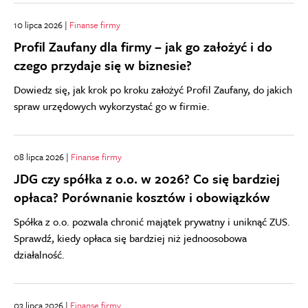
10 lipca 2026 |
Finanse firmy
Profil Zaufany dla firmy – jak go założyć i do
czego przydaje się w biznesie?
Dowiedz się, jak krok po kroku założyć Profil Zaufany, do jakich
spraw urzędowych wykorzystać go w firmie.
08 lipca 2026 |
Finanse firmy
JDG czy spółka z o.o. w 2026? Co się bardziej
opłaca? Porównanie kosztów i obowiązków
Spółka z o.o. pozwala chronić majątek prywatny i uniknąć ZUS.
Sprawdź, kiedy opłaca się bardziej niż jednoosobowa
działalność.
03 lipca 2026 |
Finanse firmy