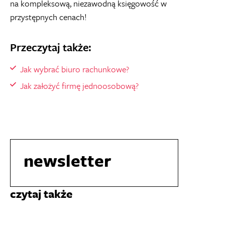
na kompleksową, niezawodną księgowość w
przystępnych cenach!
Przeczytaj także:
Jak wybrać biuro rachunkowe?
Jak założyć firmę jednoosobową?
newsletter
czytaj także