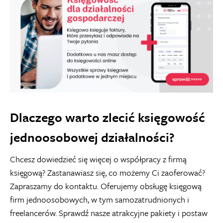
Dlaczego warto zlecić księgowość
jednoosobowej działalności?
Chcesz dowiedzieć się więcej o współpracy z firmą
księgową? Zastanawiasz się, co możemy Ci zaoferować?
Zapraszamy do kontaktu. Oferujemy
obsługę księgową
firm jednoosobowych
, w tym samozatrudnionych i
freelancerów. Sprawdź nasze atrakcyjne pakiety i postaw