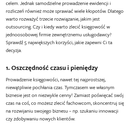
celem. Jednak samodzielne prowadzenie ewidencji i
rozliczeń również może sprawiać wiele kłopotów. Dlatego
warto rozważyć trzecie rozwiązanie, jakim jest
outsourcing. Czy i kiedy warto zlecić
księgowość w
jednoosobowej firmie
zewnętrznemu usługodawcy?
Sprawdź 5 największych korzyści, jakie zapewni Ci ta
decyzja.
1. Oszczędność czasu i pieniędzy
Prowadzenie księgowości, nawet tej najprostszej,
niewątpliwie pochłania czas. Tymczasem we własnym
biznesie jest on niezwykle cenny! Zamiast poświęcać swój
czas na coś, co możesz zlecić fachowcom, skoncentruj się
na rozwijaniu swojego biznesu – np. szukaniu innowacji
czy zdobywaniu nowych klientów.