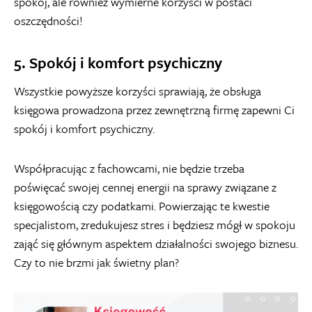
spokój, ale również wymierne korzyści w postaci
oszczędności!
5. Spokój i komfort psychiczny
Wszystkie powyższe korzyści sprawiają, że obsługa
księgowa prowadzona przez zewnętrzną firmę zapewni Ci
spokój i komfort psychiczny.
Współpracując z fachowcami, nie będzie trzeba
poświęcać swojej cennej energii na sprawy związane z
księgowością czy podatkami. Powierzając te kwestie
specjalistom, zredukujesz stres i będziesz mógł w spokoju
zająć się głównym aspektem działalności swojego biznesu.
Czy to nie brzmi jak świetny plan?