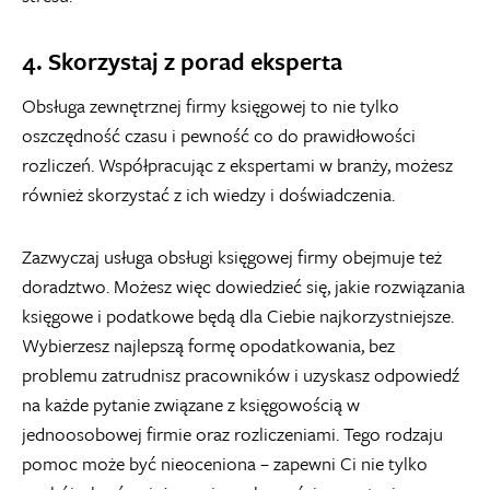
4. Skorzystaj z porad eksperta
Obsługa zewnętrznej firmy księgowej to nie tylko
oszczędność czasu i pewność co do prawidłowości
rozliczeń. Współpracując z ekspertami w branży, możesz
również skorzystać z ich wiedzy i doświadczenia.
Zazwyczaj usługa obsługi księgowej firmy obejmuje też
doradztwo. Możesz więc dowiedzieć się, jakie rozwiązania
księgowe i podatkowe będą dla Ciebie najkorzystniejsze.
Wybierzesz najlepszą formę opodatkowania, bez
problemu zatrudnisz pracowników i uzyskasz odpowiedź
na każde pytanie związane z księgowością w
jednoosobowej firmie oraz rozliczeniami. Tego rodzaju
pomoc może być nieoceniona – zapewni Ci nie tylko