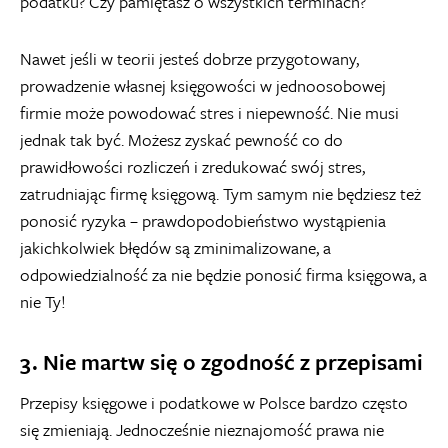
podatku? Czy pamiętasz o wszystkich terminach?
Nawet jeśli w teorii jesteś dobrze przygotowany,
prowadzenie własnej księgowości w jednoosobowej
firmie może powodować stres i niepewność. Nie musi
jednak tak być. Możesz zyskać pewność co do
prawidłowości rozliczeń i zredukować swój stres,
zatrudniając firmę księgową. Tym samym nie będziesz też
ponosić ryzyka – prawdopodobieństwo wystąpienia
jakichkolwiek błędów są zminimalizowane, a
odpowiedzialność za nie będzie ponosić firma księgowa, a
nie Ty!
3. Nie martw się o zgodność z przepisami
Przepisy księgowe i podatkowe w Polsce bardzo często
się zmieniają. Jednocześnie nieznajomość prawa nie