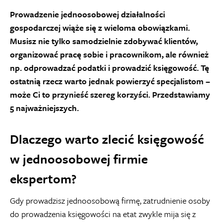
Prowadzenie jednoosobowej działalności
gospodarczej wiąże się z wieloma obowiązkami.
Musisz nie tylko samodzielnie zdobywać klientów,
organizować pracę sobie i pracownikom, ale również
np. odprowadzać podatki i prowadzić księgowość. Tę
ostatnią rzecz warto jednak powierzyć specjalistom –
może Ci to przynieść szereg korzyści. Przedstawiamy
5 najważniejszych.
Dlaczego warto zlecić księgowość
w jednoosobowej firmie
ekspertom?
Gdy prowadzisz jednoosobową firmę, zatrudnienie osoby
do prowadzenia księgowości na etat zwykle mija się z