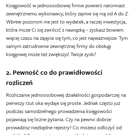
Księgowość w jednoosobowej firmie powierz natomiast
zewnętrznemu wykonawcy, który zajmie się nią od A do Z.
Wbrew pozorom nie jest to wydatek, a raczej inwestycja,
która może Ci się zwrócić z nawiązką – zyskasz bowiem
więcej czasu na zajęcie się tym, co jest najważniejsze. Tym
samym zatrudnienie zewnętrznej firmy do obsługi
księgowej może też zwiększyć Twoje zyski!
2. Pewność co do prawidłowości
rozliczeń
Rozliczanie jednoosobowej działalności gospodarczej na
pierwszy rzut oka wydaje się proste. Jednak często już
podczas samodzielnego prowadzenia księgowości
pojawiają się liczne pytania. Czy na pewno dobrze
prowadzisz niezbędne rejestry? Co możesz odliczyć od