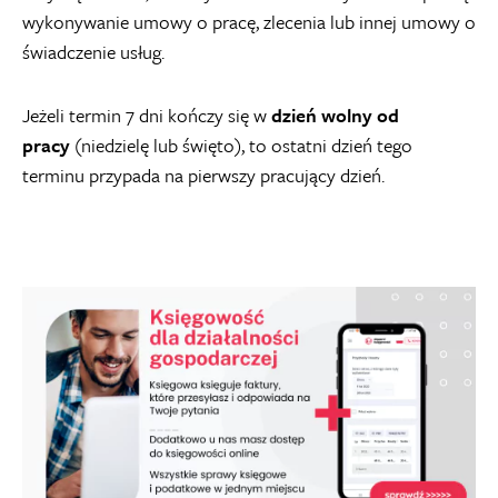
wykonywanie umowy o pracę, zlecenia lub innej umowy o
świadczenie usług.
Jeżeli termin 7 dni kończy się w
dzień wolny od
pracy
(niedzielę lub święto), to ostatni dzień tego
terminu przypada na pierwszy pracujący dzień.