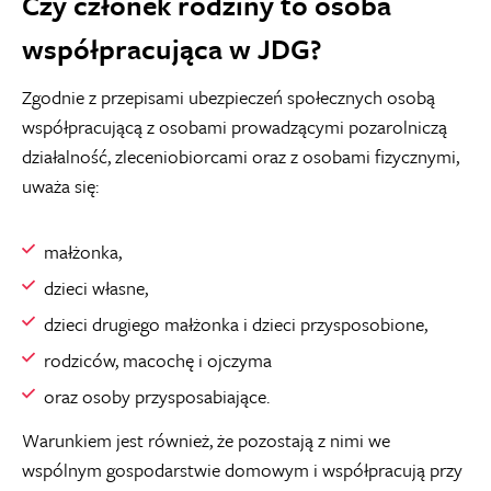
Czy członek rodziny to osoba
współpracująca w JDG?
Zgodnie z przepisami ubezpieczeń społecznych osobą
współpracującą z osobami prowadzącymi pozarolniczą
działalność, zleceniobiorcami oraz z osobami fizycznymi,
uważa się:
małżonka,
dzieci własne,
dzieci drugiego małżonka i dzieci przysposobione,
rodziców, macochę i ojczyma
oraz osoby przysposabiające.
Warunkiem jest również, że pozostają z nimi we
wspólnym gospodarstwie domowym i współpracują przy