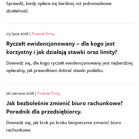
Sprawdź, kiedy opłaca się bardziej niż jednoosobowa
działalność.
03 lipca 2026 |
Finanse firmy
Ryczałt ewidencjonowany – dla kogo jest
korzystny i jak działają stawki oraz limity?
Dowiedz się, dla kogo ryczałt ewidencjonowany jest najbardziej
opłacalny, jak prawidłowo dobrać stawki podatku.
26 czerwca 2026 |
Finanse firmy
Jak bezboleśnie zmienić biuro rachunkowe?
Poradnik dla przedsiębiorcy.
Dowiedz się, jak krok po kroku bezpiecznie zmienić biuro
rachunkowe.