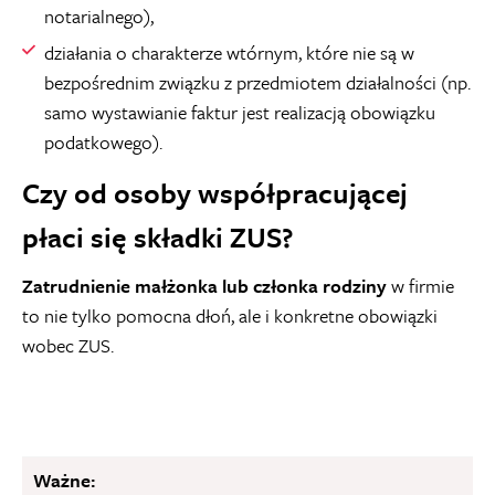
notarialnego),
działania o charakterze wtórnym, które nie są w
bezpośrednim związku z przedmiotem działalności (np.
samo wystawianie faktur jest realizacją obowiązku
podatkowego).
Czy od osoby współpracującej
płaci się składki ZUS?
Zatrudnienie małżonka lub członka rodziny
w firmie
to nie tylko pomocna dłoń, ale i konkretne obowiązki
wobec ZUS.
Ważne: