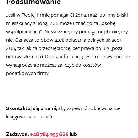
Podsumowanie
Jeśli w Twojej firmie pomaga Ci żona, mąż lub inny bliski
mieszkający z Tobą, ZUS może uznać go za „osobę
współpracującą”. Niezależnie, czy pomaga odpłatnie, czy
nie. Oznacza to obowiązek opłacania pełnych składek
ZUS, tak jak za przedsiębiorcę, bez prawa do ulg (poza
umowa zlecenia). Dobrą informacją jest to, że wypłacone
wynagrodzenie możesz zaliczyć do kosztów
podatkowych firmy.
Skontaktuj się z nami
, aby zapewnić sobie wsparcie
księgowe na co dzień.
Zadzwoń:
+48 784 955 666
lub