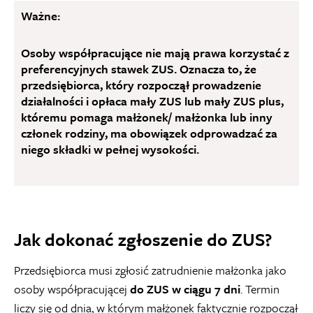
Ważne:
Osoby współpracujące nie mają prawa korzystać z
preferencyjnych stawek ZUS.
Oznacza to, że
przedsiębiorca, który rozpoczął prowadzenie
działalności i opłaca mały ZUS lub mały ZUS plus,
któremu pomaga małżonek/ małżonka lub inny
członek rodziny, ma obowiązek odprowadzać za
niego składki w pełnej wysokości.
Jak dokonać zgłoszenie do ZUS?
Przedsiębiorca musi zgłosić zatrudnienie małżonka jako
osoby współpracującej
do ZUS w ciągu 7 dni
. Termin
liczy się od dnia, w którym małżonek faktycznie rozpoczął