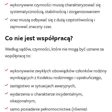
wykonywane czynności muszą charakteryzować się
systematycznością, stabilnością i zorganizowaniem
oraz muszą odbywać się z dużą częstotliwością i
zajmować znaczny czas.
Co nie jest współpracą?
Według sądów, czynności, które nie mogą być uznane za
współpracę to:
wykonywanie zwykłych obowiązków członków rodziny
wynikających z Kodeksu rodzinnego i opiekuńczego,
zastępstwo w sytuacjach awaryjnych,
wydarzenia o charakterze incydentalnym,
okazjonalnym,
samo posiadanie pełnomocnictwa (również