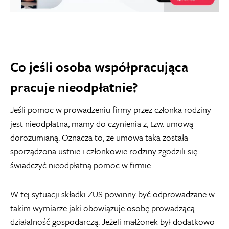
Co jeśli osoba współpracująca
pracuje nieodpłatnie?
Jeśli pomoc w prowadzeniu firmy przez członka rodziny
jest nieodpłatna, mamy do czynienia z, tzw. umową
dorozumianą. Oznacza to, że umowa taka została
sporządzona ustnie i członkowie rodziny zgodzili się
świadczyć nieodpłatną pomoc w firmie.
W tej sytuacji składki ZUS powinny być odprowadzane w
takim wymiarze jaki obowiązuje osobę prowadzącą
działalność gospodarczą. Jeżeli małżonek był dodatkowo