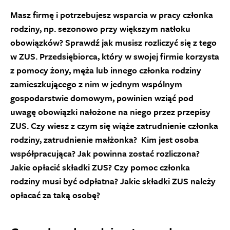
Masz firmę i potrzebujesz wsparcia w pracy członka
rodziny, np. sezonowo przy większym natłoku
obowiązków? Sprawdź jak musisz rozliczyć się z tego
w ZUS. Przedsiębiorca, który w swojej firmie korzysta
z pomocy żony, męża lub innego członka rodziny
zamieszkującego z nim w jednym wspólnym
gospodarstwie domowym, powinien wziąć pod
uwagę obowiązki nałożone na niego przez przepisy
ZUS. Czy wiesz z czym się wiąże zatrudnienie członka
rodziny, zatrudnienie małżonka? Kim jest osoba
współpracująca? Jak powinna zostać rozliczona?
Jakie opłacić składki ZUS? Czy pomoc członka
rodziny musi być odpłatna? Jakie składki ZUS należy
opłacać za taką osobę?