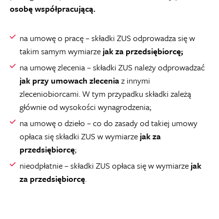
osobę współpracującą.
na umowę o pracę – składki ZUS odprowadza się w
takim samym wymiarze
jak za przedsiębiorcę;
na umowę zlecenia – składki ZUS należy odprowadzać
jak przy umowach zlecenia
z innymi
zleceniobiorcami. W tym przypadku składki zależą
głównie od wysokości wynagrodzenia;
na umowę o dzieło – co do zasady od takiej umowy
opłaca się składki ZUS w wymiarze
jak za
przedsiębiorcę
;
nieodpłatnie – składki ZUS opłaca się w wymiarze
jak
za przedsiębiorcę
.