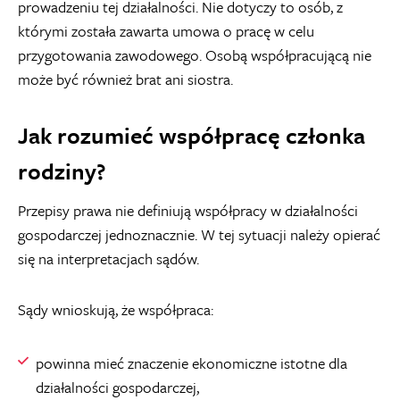
prowadzeniu tej działalności.
Nie dotyczy to osób, z
którymi została zawarta umowa o pracę w celu
przygotowania zawodowego. Osobą współpracującą nie
może być również brat ani siostra.
Jak rozumieć współpracę członka
rodziny?
Przepisy prawa nie definiują współpracy w działalności
gospodarczej jednoznacznie. W tej sytuacji należy opierać
się na interpretacjach sądów.
Sądy wnioskują, że współpraca:
powinna mieć znaczenie ekonomiczne istotne dla
działalności gospodarczej,