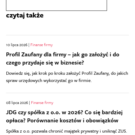
czytaj także
10 lipca 2026 |
Finanse firmy
Profil Zaufany dla firmy – jak go założyć i do
czego przydaje się w biznesie?
Dowiedz się, jak krok po kroku założyć Profil Zaufany, do jakich
spraw urzędowych wykorzystać go w firmie.
08 lipca 2026 |
Finanse firmy
JDG czy spółka z o.o. w 2026? Co się bardziej
opłaca? Porównanie kosztów i obowiązków
Spółka z o.o. pozwala chronić majątek prywatny i uniknąć ZUS.