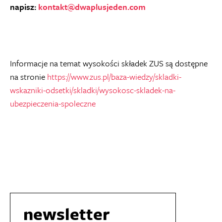
napisz:
kontakt@dwaplusjeden.com
Informacje na temat wysokości składek ZUS są dostępne
na stronie
https://www.zus.pl/baza-wiedzy/skladki-
wskazniki-odsetki/skladki/wysokosc-skladek-na-
ubezpieczenia-spoleczne
newsletter