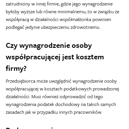
zatrudniony w innej firmie, gdzie jego wynagrodzenie
byłoby wyższe lub równe minimalnemu, to w związku ze
współpracą w działalności współmałżonka powinien
podlegać jedynie ubezpieczeniu zdrowotnemu.
Czy wynagrodzenie osoby
współpracującej jest kosztem
firmy?
Przedsiębiorca może uwzględnić wynagrodzenie osoby
współpracującej w kosztach podatkowych prowadzonej
działalności. Musi również odprowadzić od tego
wynagrodzenia podatek dochodowy na takich samych
zasadach jak w przypadku innych pracowników.