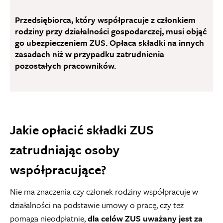
Przedsiębiorca, który współpracuje z członkiem
rodziny przy działalności gospodarczej, musi objąć
go ubezpieczeniem ZUS. Opłaca składki na innych
zasadach niż w przypadku zatrudnienia
pozostałych pracowników.
Jakie opłacić składki ZUS
zatrudniając osoby
współpracujące?
Nie ma znaczenia czy członek rodziny współpracuje w
działalności na podstawie umowy o pracę, czy też
pomaga nieodpłatnie,
dla celów ZUS uważany jest za