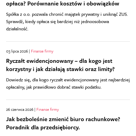
opłaca? Porównanie kosztów i obowiązków
Spółka z o.o. pozwala chronić majątek prywatny i uniknąć ZUS.
Sprawdź, kiedy opłaca się bardziej niż jednoosobowa
działalność.
03 lipca 2026 |
Finanse firmy
Ryczałt ewidencjonowany – dla kogo jest
korzystny i jak działają stawki oraz limity?
Dowiedz się, dla kogo ryczałt ewidencjonowany jest najbardziej
opłacalny, jak prawidłowo dobrać stawki podatku.
26 czerwca 2026 |
Finanse firmy
Jak bezboleśnie zmienić biuro rachunkowe?
Poradnik dla przedsiębiorcy.