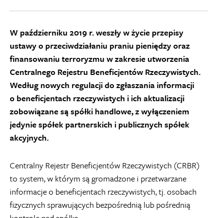
W październiku 2019 r. weszły w życie przepisy
ustawy o przeciwdziałaniu praniu pieniędzy oraz
finansowaniu terroryzmu w zakresie utworzenia
Centralnego
Rejestr
u Beneficjentów Rzeczywistych.
Według nowych regulacji do zgłaszania informacji
o beneficjentach rzeczywistych i ich aktualizacji
zobowiązane są spółki handlowe, z wyłączeniem
jedynie spółek partnerskich i publicznych spółek
akcyjnych.
Centralny Rejestr Beneficjentów Rzeczywistych (CRBR)
to system, w którym są gromadzone i przetwarzane
informacje o beneficjentach rzeczywistych, tj. osobach
fizycznych sprawujących bezpośrednią lub pośrednią
kontrolę nad spółką.