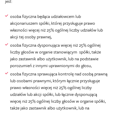
jest:
osoba fizyczna będąca udziałowcem lub
akcjonariuszem spółki, której przysługuje prawo
własności więcej niż 25% ogólnej liczby udziałów lub
akcji tej osoby prawnej,
osoba fizyczna dysponująca więcej niż 25% ogólnej
liczby głosów w organie stanowiącym spółki, także
jako zastawnik albo użytkownik, lub na podstawie
porozumień z innymi uprawnionymi do głosu,
osoba fizyczna sprawująca kontrolę nad osobą prawną
lub osobami prawnymi, którym łącznie przysługuje
prawo własności więcej niż 25% ogólnej liczby
udziałów lub akcji spółki, lub łącznie dysponującą
więcej niż 25% ogólnej liczby głosów w organie spółki,
także jako zastawnik albo użytkownik, lub na