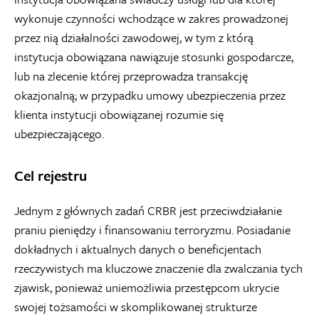
wykonuje czynności wchodzące w zakres prowadzonej
przez nią działalności zawodowej, w tym z którą
instytucja obowiązana nawiązuje stosunki gospodarcze,
lub na zlecenie której przeprowadza transakcję
okazjonalną; w przypadku umowy ubezpieczenia przez
klienta instytucji obowiązanej rozumie się
ubezpieczającego.
Cel rejestru
Jednym z głównych zadań CRBR jest przeciwdziałanie
praniu pieniędzy i finansowaniu terroryzmu. Posiadanie
dokładnych i aktualnych danych o beneficjentach
rzeczywistych ma kluczowe znaczenie dla zwalczania tych
zjawisk, ponieważ uniemożliwia przestępcom ukrycie
swojej tożsamości w skomplikowanej strukturze