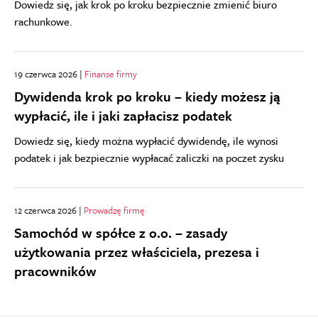
Dowiedz się, jak krok po kroku bezpiecznie zmienić biuro
rachunkowe.
19 czerwca 2026 |
Finanse firmy
Dywidenda krok po kroku – kiedy możesz ją
wypłacić, ile i jaki zapłacisz podatek
Dowiedz się, kiedy można wypłacić dywidendę, ile wynosi
podatek i jak bezpiecznie wypłacać zaliczki na poczet zysku
12 czerwca 2026 |
Prowadzę firmę
Samochód w spółce z o.o. – zasady
użytkowania przez właściciela, prezesa i
pracowników