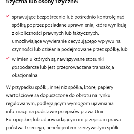
fizyczna lub osoby fizyczne:
sprawujące bezpośrednio lub pośrednio kontrolę nad
spółką poprzez posiadane uprawnienia, które wynikają
z okoliczności prawnych lub faktycznych,
umożliwiające wywieranie decydującego wpływu na
czynności lub działania podejmowane przez spółkę, lub
w imieniu których są nawiązywane stosunki
gospodarcze lub jest przeprowadzana transakcja
okazjonalna.
W przypadku spółki, innej niż spółka, której papiery
wartościowe są dopuszczone do obrotu na rynku
regulowanym, podlegającym wymogom ujawniania
informacji na podstawie przepisów prawa Unii
Europejskiej lub odpowiadającym im przepisom prawa
państwa trzeciego, beneficjentem rzeczywistym spółki