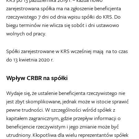
zarejestrowana spółka ma na zgłoszenie beneficjenta
rzeczywistego 7 dni od dnia wpisu spółki do KRS. Do
biegu terminów nie wlicza się sobót i dni ustawowo
wolnych od pracy.
Spółki zarejestrowane w KRS wcześniej mają na to czas
do 13 kwietnia 2020 r.
Wpływ CRBR na spółki
Wydaje się, że ustalenie beneficjenta rzeczywistego nie
jest zbyt skomplikowane, jednak może w istocie sprawić
pewne trudności. W szczególności wśród spółek z
kapitałem zagranicznym, gdzie przepływ informacji o
beneficjencie rzeczywistym i jego zmianie może być
utrudniony. Kłopotliwa dla wielu reprezentantów spółek