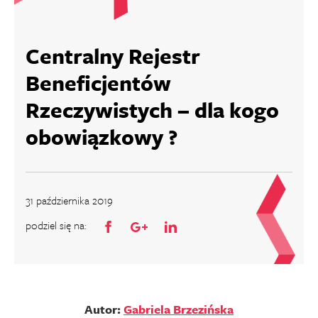
Centralny Rejestr
Beneficjentów
Rzeczywistych – dla kogo
obowiązkowy ?
31 października 2019
podziel się na:
Autor:
Gabriela Brzezińska