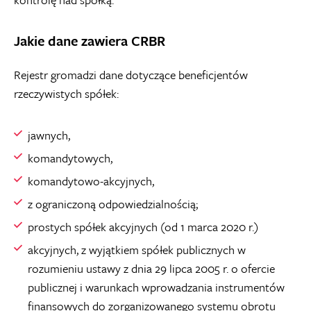
Jakie dane zawiera CRBR
Rejestr gromadzi dane dotyczące beneficjentów
rzeczywistych spółek:
jawnych,
komandytowych,
komandytowo-akcyjnych,
z ograniczoną odpowiedzialnością;
prostych spółek akcyjnych (od 1 marca 2020 r.)
akcyjnych, z wyjątkiem spółek publicznych w
rozumieniu ustawy z dnia 29 lipca 2005 r. o ofercie
publicznej i warunkach wprowadzania instrumentów
finansowych do zorganizowanego systemu obrotu