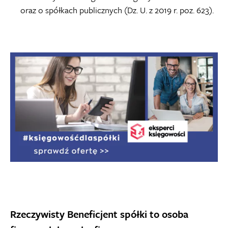
oraz o spółkach publicznych (Dz. U. z 2019 r. poz. 623).
Rzeczywisty Beneficjent spółki to osoba