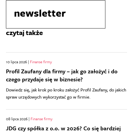
newsletter
czytaj także
10 lipca 2026 |
Finanse firmy
Profil Zaufany dla firmy – jak go założyć i do
czego przydaje się w biznesie?
Dowiedz się, jak krok po kroku założyć Profil Zaufany, do jakich
spraw urzędowych wykorzystać go w firmie.
08 lipca 2026 |
Finanse firmy
JDG czy spółka z o.o. w 2026? Co się bardziej