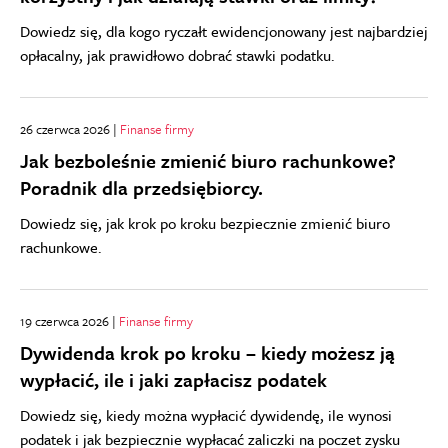
Dowiedz się, dla kogo ryczałt ewidencjonowany jest najbardziej
opłacalny, jak prawidłowo dobrać stawki podatku.
26 czerwca 2026 |
Finanse firmy
Jak bezboleśnie zmienić biuro rachunkowe?
Poradnik dla przedsiębiorcy.
Dowiedz się, jak krok po kroku bezpiecznie zmienić biuro
rachunkowe.
19 czerwca 2026 |
Finanse firmy
Dywidenda krok po kroku – kiedy możesz ją
wypłacić, ile i jaki zapłacisz podatek
Dowiedz się, kiedy można wypłacić dywidendę, ile wynosi
podatek i jak bezpiecznie wypłacać zaliczki na poczet zysku