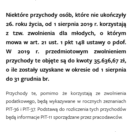
Niektóre przychody osób, które nie ukończyły
26. roku życia, od 1 sierpnia 2019 r. korzystają
z tzw. zwolnienia dla młodych, o którym
mowa w art. 21 ust. 1 pkt 148 ustawy o pdof.
W 2019 r. przedmiotowym zwolnieniem
przychody te objęte są do kwoty 35.636,67 zł,
o ile zostały uzyskane w okresie od 1 sierpnia
do 31 grudnia br.
Przychody te, pomimo że korzystają ze zwolnienia
podatkowego, będą wykazywane w rocznych zeznaniach
PIT-36 i PIT-37. Podstawą do rozliczenia tych przychodów
będą informacje PIT-11 sporządzane przez pracodawców.