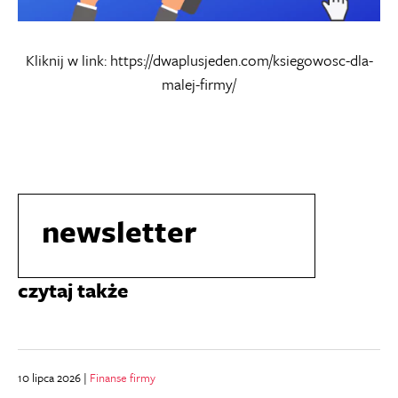
Kliknij w link:
https://dwaplusjeden.com/ksiegowosc-dla-
malej-firmy/
newsletter
czytaj także
10 lipca 2026 |
Finanse firmy