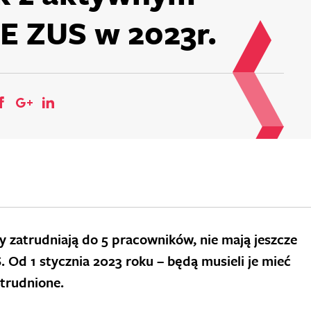
E ZUS w 2023r.
y zatrudniają do 5 pracowników, nie mają jeszcze
Od 1 stycznia 2023 roku – będą musieli je mieć
trudnione.