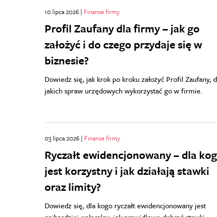
10 lipca 2026 |
Finanse firmy
Profil Zaufany dla firmy – jak go
założyć i do czego przydaje się w
biznesie?
Dowiedz się, jak krok po kroku założyć Profil Zaufany, 
jakich spraw urzędowych wykorzystać go w firmie.
03 lipca 2026 |
Finanse firmy
Ryczałt ewidencjonowany – dla ko
jest korzystny i jak działają stawki
oraz limity?
Dowiedz się, dla kogo ryczałt ewidencjonowany jest