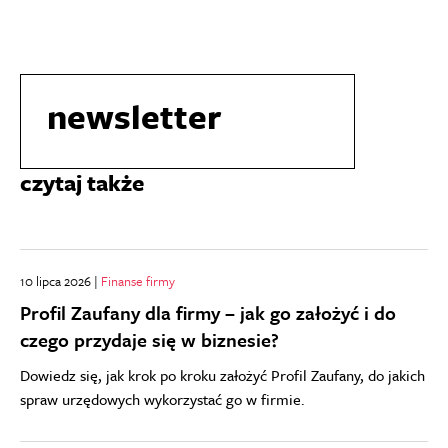
newsletter
czytaj także
10 lipca 2026 |
Finanse firmy
Profil Zaufany dla firmy – jak go założyć i do
czego przydaje się w biznesie?
Dowiedz się, jak krok po kroku założyć Profil Zaufany, do jakich
spraw urzędowych wykorzystać go w firmie.