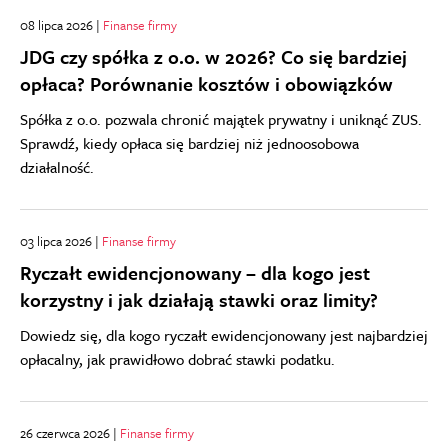
08 lipca 2026 |
Finanse firmy
JDG czy spółka z o.o. w 2026? Co się bardziej
opłaca? Porównanie kosztów i obowiązków
Spółka z o.o. pozwala chronić majątek prywatny i uniknąć ZUS.
Sprawdź, kiedy opłaca się bardziej niż jednoosobowa
działalność.
03 lipca 2026 |
Finanse firmy
Ryczałt ewidencjonowany – dla kogo jest
korzystny i jak działają stawki oraz limity?
Dowiedz się, dla kogo ryczałt ewidencjonowany jest najbardziej
opłacalny, jak prawidłowo dobrać stawki podatku.
26 czerwca 2026 |
Finanse firmy