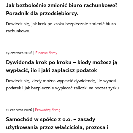
Jak bezboleśnie zmienić biuro rachunkowe?
Poradnik dla przedsiębiorcy.
Dowiedz się, jak krok po kroku bezpiecznie zmienić biuro
rachunkowe.
19 czerwca 2026 |
Finanse firmy
Dywidenda krok po kroku – kiedy możesz ją
wypłacić, ile i jaki zapłacisz podatek
Dowiedz się, kiedy można wypłacić dywidendę, ile wynosi
podatek i jak bezpiecznie wypłacać zaliczki na poczet zysku
12 czerwca 2026 |
Prowadzę firmę
Samochód w spółce z o.o. – zasady
użytkowania przez właściciela, prezesa i