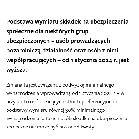
Podstawa wymiaru składek na ubezpieczenia
społeczne dla niektórych grup
ubezpieczonych – osób prowadzących
pozarolniczą działalność oraz osób z nimi
współpracujących – od 1 stycznia 2024 r. jest
wyższa.
Zmiana ta jest związana z podwyżką minimalnego
wynagrodzenia wprowadzaną od 1 stycznia 2024 r. – w
przypadku osób płacących składki preferencyjne od
podstawy wymiaru równej 30% minimalnego
wynagrodzenia. U takich osób składka na ubezpieczenia
społeczne nie może być niższa od kwoty: