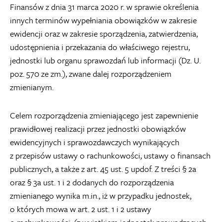
Finansów z dnia 31 marca 2020 r. w sprawie określenia
innych terminów wypełniania obowiązków w zakresie
ewidencji oraz w zakresie sporządzenia, zatwierdzenia,
udostępnienia i przekazania do właściwego rejestru,
jednostki lub organu sprawozdań lub informacji (Dz. U.
poz. 570 ze zm.), zwane dalej rozporządzeniem
zmienianym.
Celem rozporządzenia zmieniającego jest zapewnienie
prawidłowej realizacji przez jednostki obowiązków
ewidencyjnych i sprawozdawczych wynikających
z przepisów ustawy o rachunkowości, ustawy o finansach
publicznych, a także z art. 45 ust. 5 updof. Z treści § 2a
oraz § 3a ust. 1 i 2 dodanych do rozporządzenia
zmienianego wynika m.in., iż w przypadku jednostek,
o których mowa w art. 2 ust. 1 i 2 ustawy