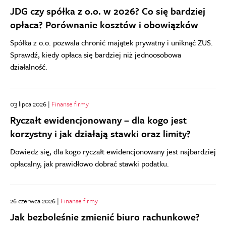
JDG czy spółka z o.o. w 2026? Co się bardziej
opłaca? Porównanie kosztów i obowiązków
Spółka z o.o. pozwala chronić majątek prywatny i uniknąć ZUS.
Sprawdź, kiedy opłaca się bardziej niż jednoosobowa
działalność.
03 lipca 2026 |
Finanse firmy
Ryczałt ewidencjonowany – dla kogo jest
korzystny i jak działają stawki oraz limity?
Dowiedz się, dla kogo ryczałt ewidencjonowany jest najbardziej
opłacalny, jak prawidłowo dobrać stawki podatku.
26 czerwca 2026 |
Finanse firmy
Jak bezboleśnie zmienić biuro rachunkowe?