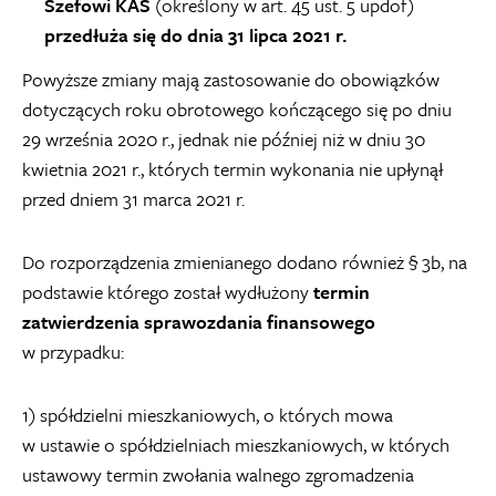
Szefowi KAS
(określony w art. 45 ust. 5 updof)
przedłuża się do dnia 31 lipca 2021 r.
Powyższe zmiany mają zastosowanie do obowiązków
dotyczących roku obrotowego kończącego się po dniu
29 września 2020 r., jednak nie później niż w dniu 30
kwietnia 2021 r., których termin wykonania nie upłynął
przed dniem 31 marca 2021 r.
Do rozporządzenia zmienianego dodano również § 3b, na
podstawie którego został wydłużony
termin
zatwierdzenia sprawozdania finansowego
w przypadku:
1) spółdzielni mieszkaniowych, o których mowa
w ustawie o spółdzielniach mieszkaniowych, w których
ustawowy termin zwołania walnego zgromadzenia