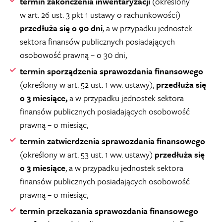
termin zakończenia inwentaryzacji
(określony
w art. 26 ust. 3 pkt 1 ustawy o rachunkowości)
przedłuża się o 90 dni
, a w przypadku jednostek
sektora finansów publicznych posiadających
osobowość prawną – o 30 dni,
termin sporządzenia sprawozdania finansowego
(określony w art. 52 ust. 1 ww. ustawy),
przedłuża się
o 3 miesiące,
a w przypadku jednostek sektora
finansów publicznych posiadających osobowość
prawną – o miesiąc,
termin zatwierdzenia sprawozdania finansowego
(określony w art. 53 ust. 1 ww. ustawy)
przedłuża się
o 3 miesiące
, a w przypadku jednostek sektora
finansów publicznych posiadających osobowość
prawną – o miesiąc,
termin przekazania sprawozdania finansowego