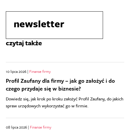
newsletter
czytaj także
10 lipca 2026 |
Finanse firmy
Profil Zaufany dla firmy – jak go założyć i do
czego przydaje się w biznesie?
Dowiedz się, jak krok po kroku założyć Profil Zaufany, do jakich
spraw urzędowych wykorzystać go w firmie.
08 lipca 2026 |
Finanse firmy