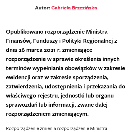
Autor:
Gabriela Brzezińska
Opublikowano rozporządzenie Ministra
Finansów, Funduszy i Polityki Regionalnej z
dnia 26 marca 2021 r. zmieniające
rozporządzenie w sprawie określenia innych
terminów wypełniania obowiązków w zakresie
ewidencji oraz w zakresie sporządzenia,
zatwierdzenia, udostępnienia i przekazania do
właściwego rejestru, jednostki lub organu
sprawozdań lub informacji, zwane dalej
rozporządzeniem zmieniającym.
Rozporządzenie zmienia rozporządzenie Ministra