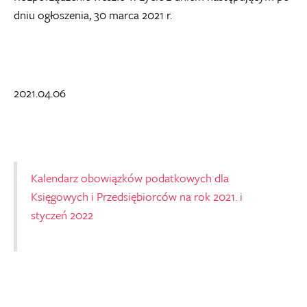
dniu ogłoszenia, 30 marca 2021 r.
2021.04.06
Kalendarz obowiązków podatkowych dla
Księgowych i Przedsiębiorców na rok 2021. i
styczeń 2022