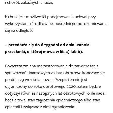
i chorób zakaźnych u ludzi,
b) brak jest możliwości podejmowania uchwał przy
wykorzystaniu środków bezpośredniego porozumiewania
się na odległość
– przedłuża się do 6 tygodni od dnia ustania
przesłanki, o której mowa w lit. a) lub b).
Powyższa zmiana ma zastosowanie do zatwierdzania
sprawozdań finansowych za lata obrotowe kończące się
po dniu 29 września 2020 r. Przepis ten nie jest
ograniczony do roku obrotowego 2020, zatem będzie
dotyczył również następnych lat obrotowych, o ile nadal
będzie trwał stan zagrożenia epidemicznego albo stan
epidemii i związane z nimi ograniczenia.