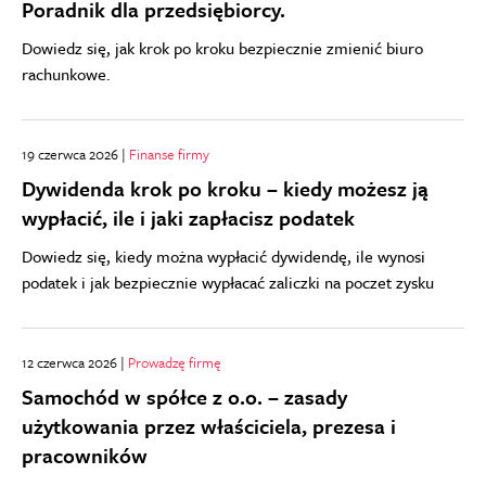
Poradnik dla przedsiębiorcy.
Dowiedz się, jak krok po kroku bezpiecznie zmienić biuro
rachunkowe.
19 czerwca 2026 |
Finanse firmy
Dywidenda krok po kroku – kiedy możesz ją
wypłacić, ile i jaki zapłacisz podatek
Dowiedz się, kiedy można wypłacić dywidendę, ile wynosi
podatek i jak bezpiecznie wypłacać zaliczki na poczet zysku
12 czerwca 2026 |
Prowadzę firmę
Samochód w spółce z o.o. – zasady
użytkowania przez właściciela, prezesa i
pracowników