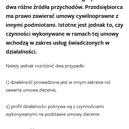
dwa różne źródła przychodów. Przedsiębiorca
ma prawo zawierać umowy cywilnoprawne z
innymi podmiotami. Istotne jest jednak to, czy
czynności wykonywane w ramach tej umowy
wchodzą w zakres usług świadczonych w
działalności.
Należy jednak rozróżnić dwa przypadki:
1) działalność prowadzona jest w innym zakresie niż
zawarta umowa zlecenie,
2) profil działalności pokrywa się z czynnościami
wykonywanymi na podstawie umowy zlecenie.