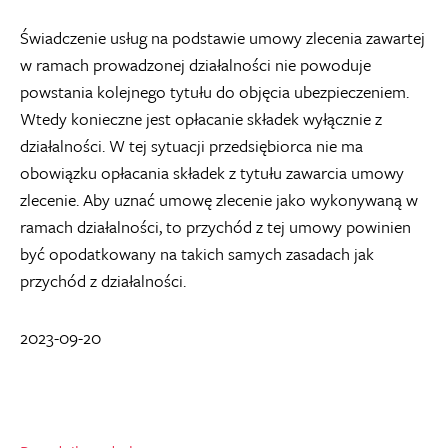
Świadczenie usług na podstawie umowy zlecenia zawartej
w ramach prowadzonej działalności nie powoduje
powstania kolejnego tytułu do objęcia ubezpieczeniem.
Wtedy konieczne jest opłacanie składek wyłącznie z
działalności. W tej sytuacji przedsiębiorca nie ma
obowiązku opłacania składek z tytułu zawarcia umowy
zlecenie. Aby uznać umowę zlecenie jako wykonywaną w
ramach działalności, to przychód z tej umowy powinien
być opodatkowany na takich samych zasadach jak
przychód z działalności.
2023-09-20