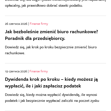
opłacalny, jak prawidłowo dobrać stawki podatku.
26 czerwca 2026 |
Finanse firmy
Jak bezboleśnie zmienić biuro rachunkowe?
Poradnik dla przedsiębiorcy.
Dowiedz się, jak krok po kroku bezpiecznie zmienić biuro
rachunkowe.
19 czerwca 2026 |
Finanse firmy
Dywidenda krok po kroku – kiedy możesz ją
wypłacić, ile i jaki zapłacisz podatek
Dowiedz się, kiedy można wypłacić dywidendę, ile wynosi
podatek i jak bezpiecznie wypłacać zaliczki na poczet zysku