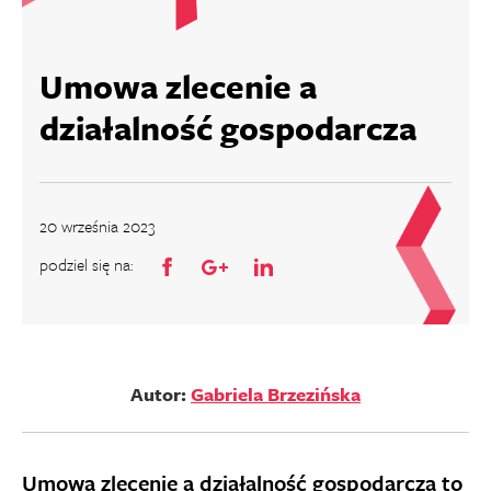
Umowa zlecenie a
działalność gospodarcza
20 września 2023
podziel się na:
Autor:
Gabriela Brzezińska
Umowa zlecenie a działalność gospodarcza to