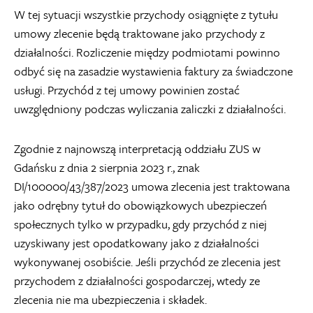
W tej sytuacji wszystkie przychody osiągnięte z tytułu
umowy zlecenie będą traktowane jako przychody z
działalności. Rozliczenie między podmiotami powinno
odbyć się na zasadzie wystawienia faktury za świadczone
usługi. Przychód z tej umowy powinien zostać
uwzględniony podczas wyliczania zaliczki z działalności.
Zgodnie z najnowszą interpretacją oddziału ZUS w
Gdańsku z dnia 2 sierpnia 2023 r., znak
DI/100000/43/387/2023 umowa zlecenia jest traktowana
jako odrębny tytuł do obowiązkowych ubezpieczeń
społecznych tylko w przypadku, gdy przychód z niej
uzyskiwany jest opodatkowany jako z działalności
wykonywanej osobiście. Jeśli przychód ze zlecenia jest
przychodem z działalności gospodarczej, wtedy ze
zlecenia nie ma ubezpieczenia i składek.