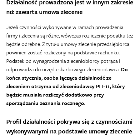
Działalność prowadzona jest w innym zakresie
niż zawarta umowa zlecenie
Jeżeli czynności wykonywane w ramach prowadzenia
firmy i zlecenia są różne, wówczas rozliczenie podatku też
będzie odrębne. Z tytułu umowy zlecenie przedsiębiorca
powinien zostać rozliczony na podstawie rachunku.
Podatek od wynagrodzenia zleceniobiorcy potrąca i
odprowadza do urzędu skarbowego zleceniodawca.
Do
końca stycznia, osoba łącząca działalność ze
zleceniem otrzyma od zleceniodawcy PIT-11, który
będzie musiała rozliczyć dodatkowo przy
sporządzaniu zeznania rocznego.
Profil działalności pokrywa się z czynnościami
wykonywanymi na podstawie umowy zlecenie