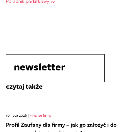
Poradnik podatkowy >>
newsletter
czytaj także
10 lipca 2026 |
Finanse firmy
Profil Zaufany dla firmy – jak go założyć i do