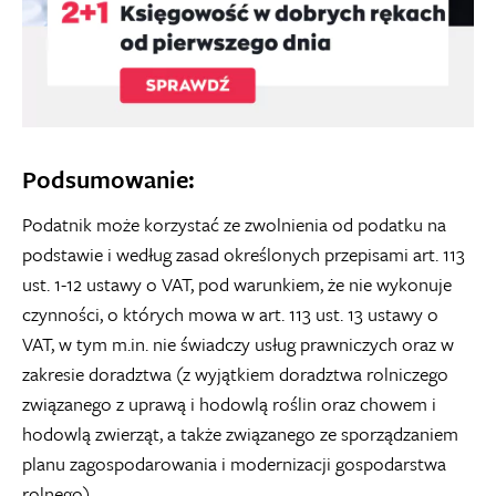
Podsumowanie:
Podatnik może korzystać ze zwolnienia od podatku na
podstawie i według zasad określonych przepisami art. 113
ust. 1-12 ustawy o VAT, pod warunkiem, że nie wykonuje
czynności, o których mowa w art. 113 ust. 13 ustawy o
VAT, w tym m.in. nie świadczy usług prawniczych oraz w
zakresie doradztwa (z wyjątkiem doradztwa rolniczego
związanego z uprawą i hodowlą roślin oraz chowem i
hodowlą zwierząt, a także związanego ze sporządzaniem
planu zagospodarowania i modernizacji gospodarstwa
rolnego).