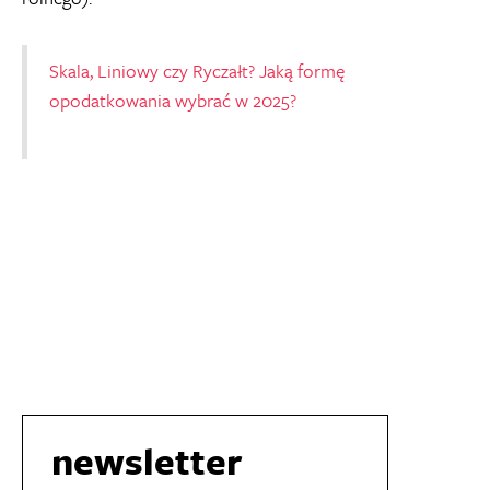
Skala, Liniowy czy Ryczałt? Jaką formę
opodatkowania wybrać w 2025?
newsletter