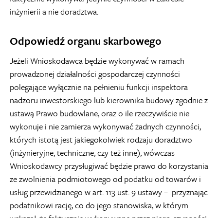
inżynierii a nie doradztwa.
Odpowiedź organu skarbowego
Jeżeli Wnioskodawca będzie wykonywać w ramach
prowadzonej działalności gospodarczej czynności
polegające wyłącznie na pełnieniu funkcji inspektora
nadzoru inwestorskiego lub kierownika budowy zgodnie z
ustawą Prawo budowlane, oraz o ile rzeczywiście nie
wykonuje i nie zamierza wykonywać żadnych czynności,
których istotą jest jakiegokolwiek rodzaju doradztwo
(inżynieryjne, techniczne, czy też inne), wówczas
Wnioskodawcy przysługiwać będzie prawo do korzystania
ze zwolnienia podmiotowego od podatku od towarów i
usług przewidzianego w art. 113 ust. 9 ustawy – przyznając
podatnikowi rację, co do jego stanowiska, w którym