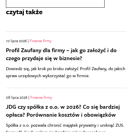
czytaj także
10 lipca 2026 |
Finanse firmy
Profil Zaufany dla firmy – jak go założyć i do
czego przydaje się w biznesie?
Dowiedz się, jak krok po kroku założyć Profil Zaufany, do jakich
spraw urzędowych wykorzystać go w firmie.
08 lipca 2026 |
Finanse firmy
JDG czy spółka z o.o. w 2026? Co się bardziej
opłaca? Porównanie kosztów i obowiązków
Spółka z o.o. pozwala chronić majątek prywatny i uniknąć ZUS.