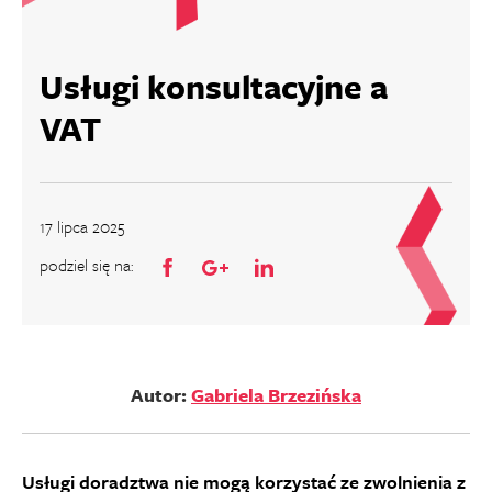
Usługi konsultacyjne a
VAT
17 lipca 2025
podziel się na:
Autor:
Gabriela Brzezińska
Usługi doradztwa nie mogą korzystać ze zwolnienia z