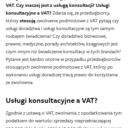
VAT. Czy inaczej jest z usługą konsultacji? Usługi
konsultacyjne a VAT?
Zdarza się, że przedsiębiorcy,
którzy
stosują
zwolnienie podmiotowe z VAT pytają czy
usługi doradztwa i usługi konsultacyjne są tym samym
rodzajem świadczenia? Czy doradztwo biznesowe,
prawne, medyczne, porady architektów, księgowych jest
czym innym niż świadczenie konsultacji w tych branżach?
Pytanie jest bardzo istotne w przypadku przedsiębiorców
stosujących zwolnienie podmiotowe z VAT, którzy po
wykonaniu usługi doradczej tracą prawo do korzystania
ze zwolnienia.
Usługi konsultacyjne a VAT?
Zgodnie z ustawą o VAT, zwolnienia z opodatkowania tym
podatkiem do wartości sprzedaży nieprzekraczającej