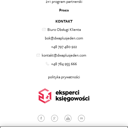
2+1 program partnerski
Praca
KONTAKT
Biuro Obsługi Klienta
bok@dwaplusjeden.com
+48 797 480 922
kontakt@dwaplusjeden.com
+48 784 955 666
polityka prywatności