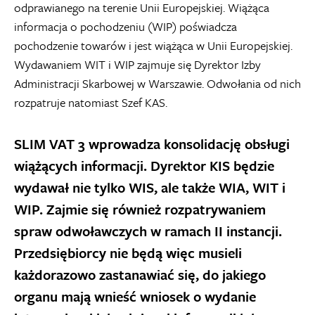
odprawianego na terenie Unii Europejskiej. Wiążąca
informacja o pochodzeniu (WIP) poświadcza
pochodzenie towarów i jest wiążąca w Unii Europejskiej.
Wydawaniem WIT i WIP zajmuje się Dyrektor Izby
Administracji Skarbowej w Warszawie. Odwołania od nich
rozpatruje natomiast Szef KAS.
SLIM VAT 3 wprowadza konsolidację obsługi
wiążących informacji. Dyrektor KIS będzie
wydawał nie tylko WIS, ale także WIA, WIT i
WIP. Zajmie się również rozpatrywaniem
spraw odwoławczych w ramach II instancji.
Przedsiębiorcy nie będą więc musieli
każdorazowo zastanawiać się, do jakiego
organu mają wnieść wniosek o wydanie