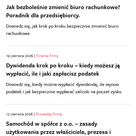
Jak bezboleśnie zmienić biuro rachunkowe?
Poradnik dla przedsiębiorcy.
Dowiedz się, jak krok po kroku bezpiecznie zmienić biuro
rachunkowe.
19 czerwca 2026 |
Finanse firmy
Dywidenda krok po kroku – kiedy możesz ją
wypłacić, ile i jaki zapłacisz podatek
Dowiedz się, kiedy można wypłacić dywidendę, ile wynosi
podatek i jak bezpiecznie wypłacać zaliczki na poczet zysku
12 czerwca 2026 |
Prowadzę firmę
Samochód w spółce z o.o. – zasady
użytkowania przez właściciela, prezesa i