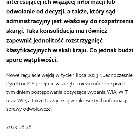
interesującej ich wiążącej informacji lub
odwołanie od decyzji, a także, który sąd
administracyjny jest właściwy do rozpatrzenia
skargi. Taka konsolidacja ma również
zapewnić jednolitość rozstrzygnięć
klasyfikacyjnych w skali kraju. Co jednak budzi
spore wątpliwości.
Nowe regulacje wejdą w życie 1 lipca 2023 r. Jednocześnie
Dyrektor KIS przejmie wszczęte i niezakończone przed
tym dniem postępowania dotyczące wydania WIA, WIT
oraz WIP, a także toczące się w zakresie tych informacji
sprawy odwoławcze.
2023-06-26