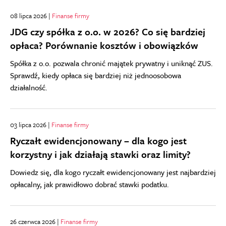
08 lipca 2026 |
Finanse firmy
JDG czy spółka z o.o. w 2026? Co się bardziej
opłaca? Porównanie kosztów i obowiązków
Spółka z o.o. pozwala chronić majątek prywatny i uniknąć ZUS.
Sprawdź, kiedy opłaca się bardziej niż jednoosobowa
działalność.
03 lipca 2026 |
Finanse firmy
Ryczałt ewidencjonowany – dla kogo jest
korzystny i jak działają stawki oraz limity?
Dowiedz się, dla kogo ryczałt ewidencjonowany jest najbardziej
opłacalny, jak prawidłowo dobrać stawki podatku.
26 czerwca 2026 |
Finanse firmy