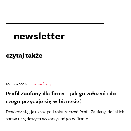
newsletter
czytaj także
10 lipca 2026 |
Finanse firmy
Profil Zaufany dla firmy – jak go założyć i do
czego przydaje się w biznesie?
Dowiedz się, jak krok po kroku założyć Profil Zaufany, do jakich
spraw urzędowych wykorzystać go w firmie.